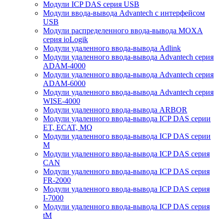
Модули ICP DAS серия USB
Модули ввода-вывода Advantech с интерфейсом
USB
Модули распределенного ввода-вывода MOXA
серия ioLogik
Модули удаленного ввода-вывода Adlink
Модули удаленного ввода-вывода Advantech серия
ADAM-4000
Модули удаленного ввода-вывода Advantech серия
ADAM-6000
Модули удаленного ввода-вывода Advantech серия
WISE-4000
Модули удаленного ввода-вывода ARBOR
Модули удаленного ввода-вывода ICP DAS серии
ET, ECAT, MQ
Модули удаленного ввода-вывода ICP DAS серии
M
Модули удаленного ввода-вывода ICP DAS серия
CAN
Модули удаленного ввода-вывода ICP DAS серия
FR-2000
Модули удаленного ввода-вывода ICP DAS серия
I-7000
Модули удаленного ввода-вывода ICP DAS серия
tM