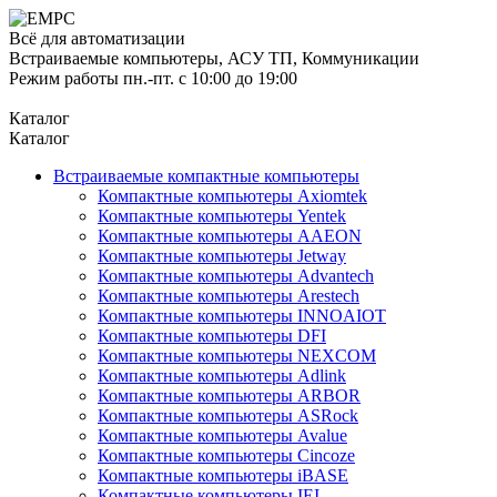
Всё для автоматизации
Встраиваемые компьютеры, АСУ ТП, Коммуникации
Режим работы пн.-пт. с 10:00 до 19:00
Каталог
Каталог
Встраиваемые компактные компьютеры
Компактные компьютеры Axiomtek
Компактные компьютеры Yentek
Компактные компьютеры AAEON
Компактные компьютеры Jetway
Компактные компьютеры Advantech
Компактные компьютеры Arestech
Компактные компьютеры INNOAIOT
Компактные компьютеры DFI
Компактные компьютеры NEXCOM
Компактные компьютеры Adlink
Компактные компьютеры ARBOR
Компактные компьютеры ASRock
Компактные компьютеры Avalue
Компактные компьютеры Cincoze
Компактные компьютеры iBASE
Компактные компьютеры IEI