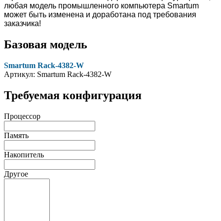
любая модель промышленного компьютера Smartum
может быть изменена и доработана под требования
заказчика!
Базовая модель
Smartum Rack-4382-W
Артикул: Smartum Rack-4382-W
Требуемая конфигурация
Процессор
Память
Накопитель
Другое