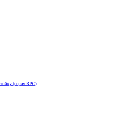
стойку (серия RPC)