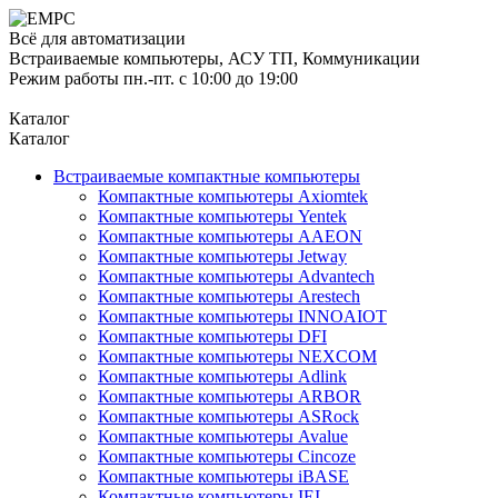
Всё для автоматизации
Встраиваемые компьютеры, АСУ ТП, Коммуникации
Режим работы пн.-пт. с 10:00 до 19:00
Каталог
Каталог
Встраиваемые компактные компьютеры
Компактные компьютеры Axiomtek
Компактные компьютеры Yentek
Компактные компьютеры AAEON
Компактные компьютеры Jetway
Компактные компьютеры Advantech
Компактные компьютеры Arestech
Компактные компьютеры INNOAIOT
Компактные компьютеры DFI
Компактные компьютеры NEXCOM
Компактные компьютеры Adlink
Компактные компьютеры ARBOR
Компактные компьютеры ASRock
Компактные компьютеры Avalue
Компактные компьютеры Cincoze
Компактные компьютеры iBASE
Компактные компьютеры IEI