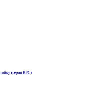
стойку (серия RPC)