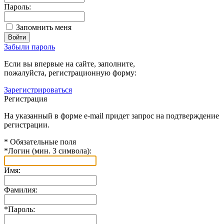
Пароль:
Запомнить меня
Забыли пароль
Если вы впервые на сайте, заполните,
пожалуйста, регистрационную форму:
Зарегистрироваться
Регистрация
На указанный в форме e-mail придет запрос на подтверждение
регистрации.
*
Обязательные поля
*
Логин (мин. 3 символа):
Имя:
Фамилия:
*
Пароль: