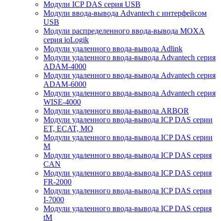
Модули ICP DAS серия USB
Модули ввода-вывода Advantech с интерфейсом
USB
Модули распределенного ввода-вывода MOXA
серия ioLogik
Модули удаленного ввода-вывода Adlink
Модули удаленного ввода-вывода Advantech серия
ADAM-4000
Модули удаленного ввода-вывода Advantech серия
ADAM-6000
Модули удаленного ввода-вывода Advantech серия
WISE-4000
Модули удаленного ввода-вывода ARBOR
Модули удаленного ввода-вывода ICP DAS серии
ET, ECAT, MQ
Модули удаленного ввода-вывода ICP DAS серии
M
Модули удаленного ввода-вывода ICP DAS серия
CAN
Модули удаленного ввода-вывода ICP DAS серия
FR-2000
Модули удаленного ввода-вывода ICP DAS серия
I-7000
Модули удаленного ввода-вывода ICP DAS серия
tM