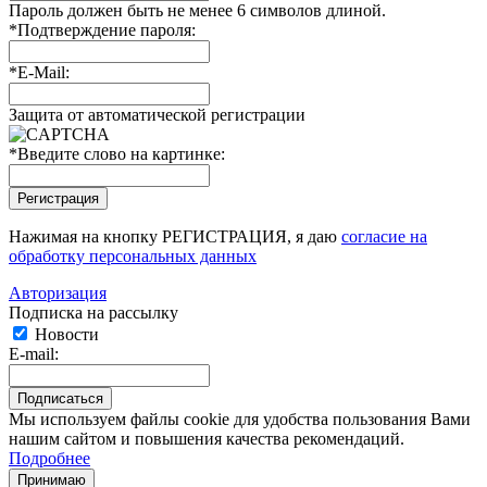
Пароль должен быть не менее 6 символов длиной.
*
Подтверждение пароля:
*
E-Mail:
Защита от автоматической регистрации
*
Введите слово на картинке:
Нажимая на кнопку РЕГИСТРАЦИЯ, я даю
согласие на
обработку персональных данных
Авторизация
Подписка на рассылку
Новости
E-mail:
Мы используем файлы cookie для удобства пользования Вами
нашим сайтом и повышения качества рекомендаций.
Подробнее
Принимаю