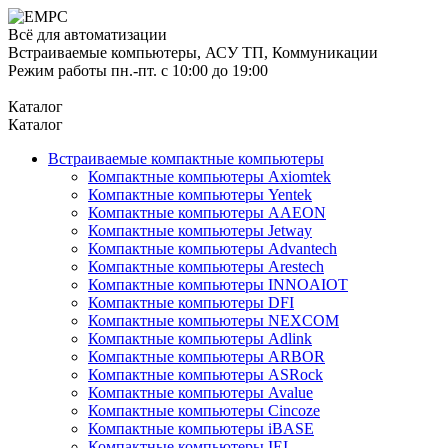
Всё для автоматизации
Встраиваемые компьютеры, АСУ ТП, Коммуникации
Режим работы пн.-пт. с 10:00 до 19:00
Каталог
Каталог
Встраиваемые компактные компьютеры
Компактные компьютеры Axiomtek
Компактные компьютеры Yentek
Компактные компьютеры AAEON
Компактные компьютеры Jetway
Компактные компьютеры Advantech
Компактные компьютеры Arestech
Компактные компьютеры INNOAIOT
Компактные компьютеры DFI
Компактные компьютеры NEXCOM
Компактные компьютеры Adlink
Компактные компьютеры ARBOR
Компактные компьютеры ASRock
Компактные компьютеры Avalue
Компактные компьютеры Cincoze
Компактные компьютеры iBASE
Компактные компьютеры IEI