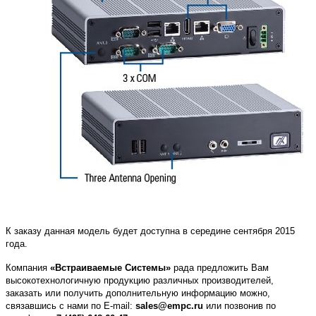
К заказу данная модель будет доступна в середине сентября 2015
года.
Компания
«Встраиваемые Системы»
рада предложить Вам
высокотехнологичную продукцию различных производителей,
заказать или получить дополнительную информацию можно,
связавшись с нами по E-mail:
sales@empc.ru
или позвонив по