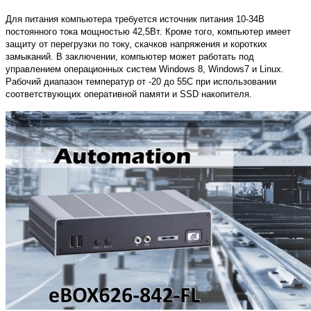
Для питания компьютера требуется источник питания 10-34В
постоянного тока мощностью 42,5Вт. Кроме того, компьютер имеет
защиту от перегрузки по току, скачков напряжения и коротких
замыканий. В заключении, компьютер может работать под
управлением операционных систем Windows 8, Windows7 и Linux.
Рабочий диапазон температур от -20 до 55С при использовании
соответствующих оперативной памяти и SSD накопителя.