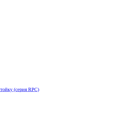
стойку (серия RPC)