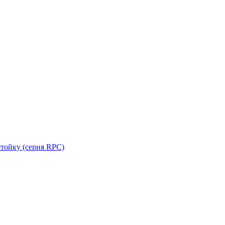
стойку (серия RPC)