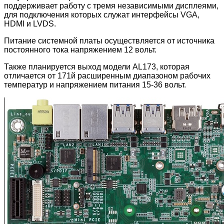
поддерживает работу с тремя независимыми дисплеями,
для подключения которых служат интерфейсы VGA,
HDMI и LVDS.
Питание системной платы осуществляется от источника
постоянного тока напряжением 12 вольт.
Также планируется выход модели AL173, которая
отличается от 171й расширенным диапазоном рабочих
температур и напряжением питания 15-36 вольт.