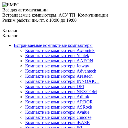
Всё для автоматизации
Встраиваемые компьютеры, АСУ ТП, Коммуникации
Режим работы пн.-пт. с 10:00 до 19:00
Каталог
Каталог
Встраиваемые компактные компьютеры
Компактные компьютеры Axiomtek
Компактные компьютеры Yentek
Компактные компьютеры AAEON
Компактные компьютеры Jetway
Компактные компьютеры Advantech
Компактные компьютеры Arestech
Компактные компьютеры INNOAIOT
Компактные компьютеры DFI
Компактные компьютеры NEXCOM
Компактные компьютеры Adlink
Компактные компьютеры ARBOR
Компактные компьютеры ASRock
Компактные компьютеры Avalue
Компактные компьютеры Cincoze
Компактные компьютеры iBASE
Компактные компьютеры IEI