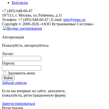
Контакты
+7 (495) 648-60-47
107113, г. Москва, ул.Лобачика, д.11
Телефон:
+7 (495) 648-60-47
|
E-mail:
info@empc.ru
Copyright
©
2009-2026
«ООО Встраиваемые Системы»
Авторизация
Пожалуйста, авторизуйтесь:
Логин:
Пароль:
Запомнить меня
Забыли пароль
Если вы впервые на сайте, заполните,
пожалуйста, регистрационную форму:
Зарегистрироваться
Регистрация