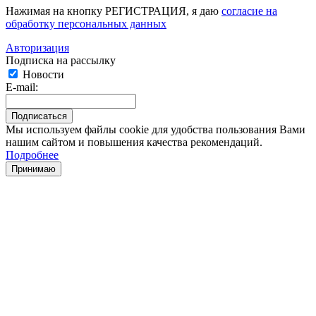
Нажимая на кнопку РЕГИСТРАЦИЯ, я даю
согласие на
обработку персональных данных
Авторизация
Подписка на рассылку
Новости
E-mail:
Мы используем файлы cookie для удобства пользования Вами
нашим сайтом и повышения качества рекомендаций.
Подробнее
Принимаю