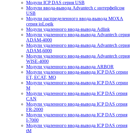
Модули ICP DAS серия USB
Модули ввода-вывода Advantech с интерфейсом
USB
Модули распределенного ввода-вывода MOXA
серия ioLogik
Модули удаленного ввода-вывода Adlink
Модули удаленного ввода-вывода Advantech серия
ADAM-4000
Модули удаленного ввода-вывода Advantech серия
ADAM-6000
Модули удаленного ввода-вывода Advantech серия
WISE-4000
Модули удаленного ввода-вывода ARBOR
Модули удаленного ввода-вывода ICP DAS серии
ET, ECAT, MQ
Модули удаленного ввода-вывода ICP DAS серии
M
Модули удаленного ввода-вывода ICP DAS серия
CAN
Модули удаленного ввода-вывода ICP DAS серия
FR-2000
Модули удаленного ввода-вывода ICP DAS серия
I-7000
Модули удаленного ввода-вывода ICP DAS серия
tM