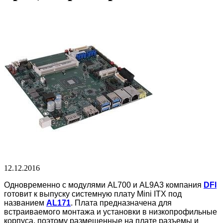
12.12.2016
Одновременно с модулями AL700 и AL9A3 компания
DFI
готовит к выпуску системную плату Mini ITX под
названием
AL171
. Плата предназначена для
встраиваемого монтажа и установки в низкопрофильные
корпуса, поэтому размещенные на плате разъемы и