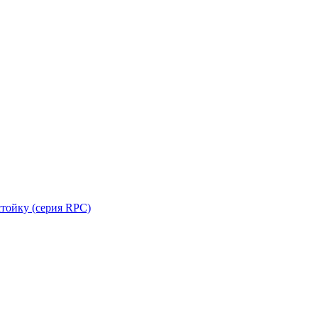
стойку (серия RPC)