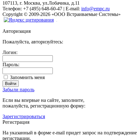
107113, г. Москва, ул.Лобачика, д.11
Телефон:
+7 (495) 648-60-47
|
E-mail:
info@empc.ru
Copyright
©
2009-2026
«ООО Встраиваемые Системы»
Авторизация
Пожалуйста, авторизуйтесь:
Логин:
Пароль:
Запомнить меня
Забыли пароль
Если вы впервые на сайте, заполните,
пожалуйста, регистрационную форму:
Зарегистрироваться
Регистрация
На указанный в форме e-mail придет запрос на подтверждение
регистрации.