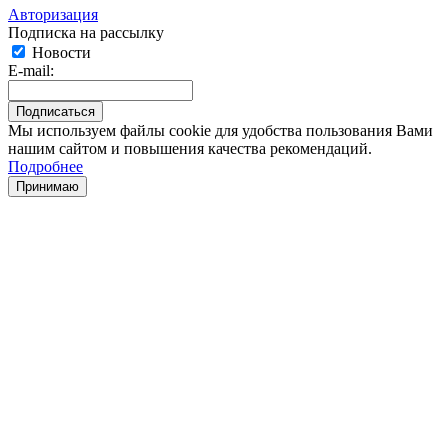
Авторизация
Подписка на рассылку
Новости
E-mail:
Мы используем файлы cookie для удобства пользования Вами
нашим сайтом и повышения качества рекомендаций.
Подробнее
Принимаю