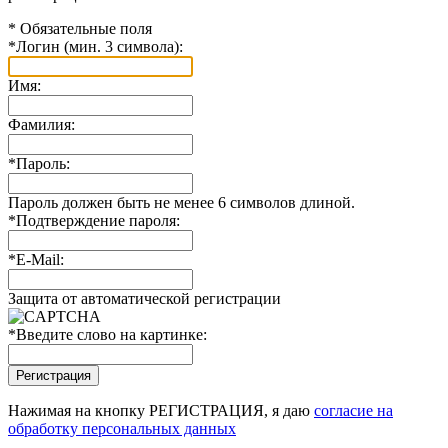
*
Обязательные поля
*
Логин (мин. 3 символа):
Имя:
Фамилия:
*
Пароль:
Пароль должен быть не менее 6 символов длиной.
*
Подтверждение пароля:
*
E-Mail:
Защита от автоматической регистрации
*
Введите слово на картинке:
Нажимая на кнопку РЕГИСТРАЦИЯ, я даю
согласие на
обработку персональных данных