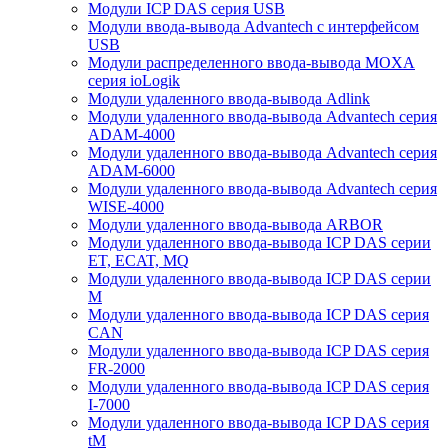
Модули ICP DAS серия USB
Модули ввода-вывода Advantech с интерфейсом
USB
Модули распределенного ввода-вывода MOXA
серия ioLogik
Модули удаленного ввода-вывода Adlink
Модули удаленного ввода-вывода Advantech серия
ADAM-4000
Модули удаленного ввода-вывода Advantech серия
ADAM-6000
Модули удаленного ввода-вывода Advantech серия
WISE-4000
Модули удаленного ввода-вывода ARBOR
Модули удаленного ввода-вывода ICP DAS серии
ET, ECAT, MQ
Модули удаленного ввода-вывода ICP DAS серии
M
Модули удаленного ввода-вывода ICP DAS серия
CAN
Модули удаленного ввода-вывода ICP DAS серия
FR-2000
Модули удаленного ввода-вывода ICP DAS серия
I-7000
Модули удаленного ввода-вывода ICP DAS серия
tM