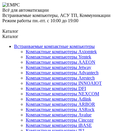
Всё для автоматизации
Встраиваемые компьютеры, АСУ ТП, Коммуникации
Режим работы пн.-пт. с 10:00 до 19:00
Каталог
Каталог
Встраиваемые компактные компьютеры
Компактные компьютеры Axiomtek
Компактные компьютеры Yentek
Компактные компьютеры AAEON
Компактные компьютеры Jetway
Компактные компьютеры Advantech
Компактные компьютеры Arestech
Компактные компьютеры INNOAIOT
Компактные компьютеры DFI
Компактные компьютеры NEXCOM
Компактные компьютеры Adlink
Компактные компьютеры ARBOR
Компактные компьютеры ASRock
Компактные компьютеры Avalue
Компактные компьютеры Cincoze
Компактные компьютеры iBASE
Компактные компьютеры IEI