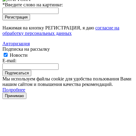
*
Введите слово на картинке:
Нажимая на кнопку РЕГИСТРАЦИЯ, я даю
согласие на
обработку персональных данных
Авторизация
Подписка на рассылку
Новости
E-mail:
Мы используем файлы cookie для удобства пользования Вами
нашим сайтом и повышения качества рекомендаций.
Подробнее
Принимаю