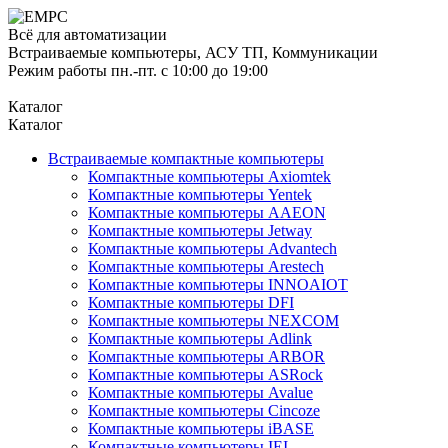
Всё для автоматизации
Встраиваемые компьютеры, АСУ ТП, Коммуникации
Режим работы пн.-пт. с 10:00 до 19:00
Каталог
Каталог
Встраиваемые компактные компьютеры
Компактные компьютеры Axiomtek
Компактные компьютеры Yentek
Компактные компьютеры AAEON
Компактные компьютеры Jetway
Компактные компьютеры Advantech
Компактные компьютеры Arestech
Компактные компьютеры INNOAIOT
Компактные компьютеры DFI
Компактные компьютеры NEXCOM
Компактные компьютеры Adlink
Компактные компьютеры ARBOR
Компактные компьютеры ASRock
Компактные компьютеры Avalue
Компактные компьютеры Cincoze
Компактные компьютеры iBASE
Компактные компьютеры IEI