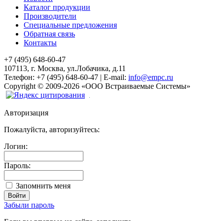
Каталог продукции
Производители
Специальные предложения
Обратная связь
Контакты
+7 (495) 648-60-47
107113, г. Москва, ул.Лобачика, д.11
Телефон:
+7 (495) 648-60-47
|
E-mail:
info@empc.ru
Copyright
©
2009-2026
«ООО Встраиваемые Системы»
Авторизация
Пожалуйста, авторизуйтесь:
Логин:
Пароль:
Запомнить меня
Забыли пароль