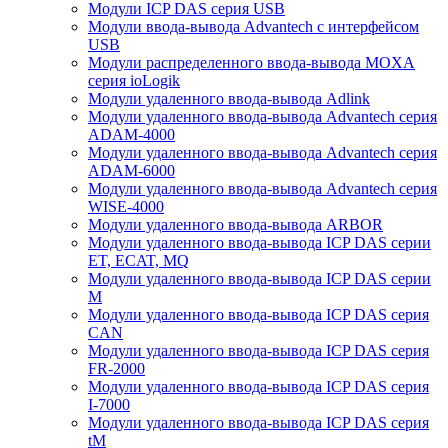
Модули ICP DAS серия USB
Модули ввода-вывода Advantech с интерфейсом
USB
Модули распределенного ввода-вывода MOXA
серия ioLogik
Модули удаленного ввода-вывода Adlink
Модули удаленного ввода-вывода Advantech серия
ADAM-4000
Модули удаленного ввода-вывода Advantech серия
ADAM-6000
Модули удаленного ввода-вывода Advantech серия
WISE-4000
Модули удаленного ввода-вывода ARBOR
Модули удаленного ввода-вывода ICP DAS серии
ET, ECAT, MQ
Модули удаленного ввода-вывода ICP DAS серии
M
Модули удаленного ввода-вывода ICP DAS серия
CAN
Модули удаленного ввода-вывода ICP DAS серия
FR-2000
Модули удаленного ввода-вывода ICP DAS серия
I-7000
Модули удаленного ввода-вывода ICP DAS серия
tM