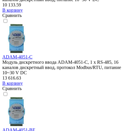
10 133.59
В корзину
Сравнить
ADAM-4051-C
Модуль дискретного ввода ADAM-4051-C, 1 x RS-485, 16
каналов дискретный ввод, протокол Modbus/RTU, питание
10~30 V DC
13 616.63
В корзину
Сравнить
ADAM-4051-BE