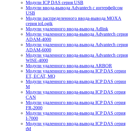
Модули ICP DAS серия USB
Модули ввода-вывода Advantech с интерфейсом
USB
Модули распределенного ввода-вывода MOXA
серия ioLogik
Модули удаленного ввода-вывода Adlink
Модули удаленного ввода-вывода Advantech серия
ADAM-4000
Модули удаленного ввода-вывода Advantech серия
ADAM-6000
Модули удаленного ввода-вывода Advantech серия
WISE-4000
Модули удаленного ввода-вывода ARBOR
Модули удаленного ввода-вывода ICP DAS серии
ET, ECAT, MQ
Модули удаленного ввода-вывода ICP DAS серии
M
Модули удаленного ввода-вывода ICP DAS серия
CAN
Модули удаленного ввода-вывода ICP DAS серия
FR-2000
Модули удаленного ввода-вывода ICP DAS серия
I-7000
Модули удаленного ввода-вывода ICP DAS серия
tM