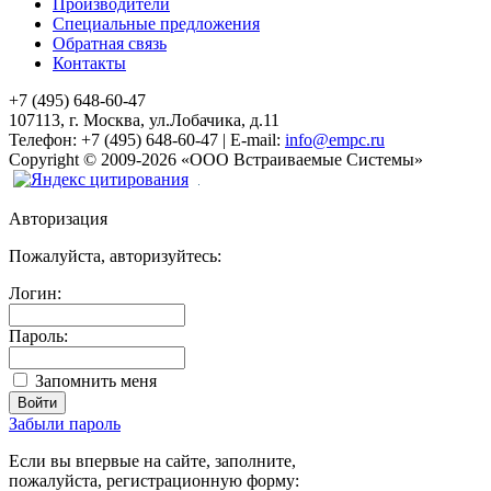
Производители
Специальные предложения
Обратная связь
Контакты
+7 (495) 648-60-47
107113, г. Москва, ул.Лобачика, д.11
Телефон:
+7 (495) 648-60-47
|
E-mail:
info@empc.ru
Copyright
©
2009-2026
«ООО Встраиваемые Системы»
Авторизация
Пожалуйста, авторизуйтесь:
Логин:
Пароль:
Запомнить меня
Забыли пароль
Если вы впервые на сайте, заполните,
пожалуйста, регистрационную форму: