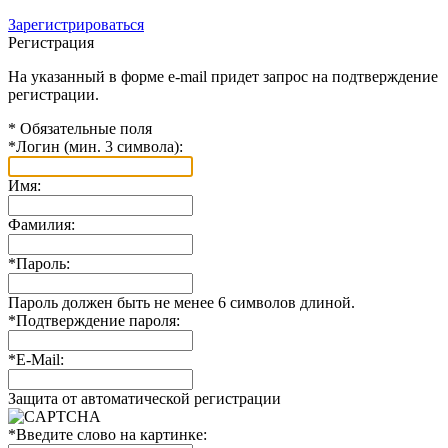
Зарегистрироваться
Регистрация
На указанный в форме e-mail придет запрос на подтверждение
регистрации.
*
Обязательные поля
*
Логин (мин. 3 символа):
Имя:
Фамилия:
*
Пароль:
Пароль должен быть не менее 6 символов длиной.
*
Подтверждение пароля:
*
E-Mail:
Защита от автоматической регистрации
*
Введите слово на картинке: