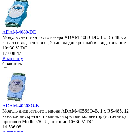
ADAM-4080-DE
Модуль счетчика-частотомера ADAM-4080-DE, 1 x RS-485, 2
канала ввода счетчика, 2 канала дискретный вывод, питание
10~30 V DC
17 008.47
В корзину
Сравнить
ADAM-4056SO-B
Модуль дискретного вывода ADAM-4056SO-B, 1 x RS-485, 12
каналов дискретный вывод, открытый коллектор (источник),
протокол Modbus/RTU, питание 10~30 V DC
14 536.08