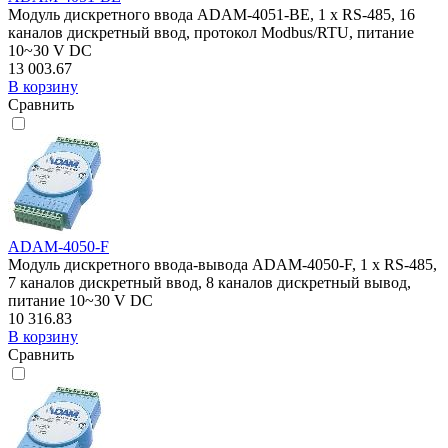
Модуль дискретного ввода ADAM-4051-BE, 1 x RS-485, 16
каналов дискретный ввод, протокол Modbus/RTU, питание
10~30 V DC
13 003.67
В корзину
Сравнить
ADAM-4050-F
Модуль дискретного ввода-вывода ADAM-4050-F, 1 x RS-485,
7 каналов дискретный ввод, 8 каналов дискретный вывод,
питание 10~30 V DC
10 316.83
В корзину
Сравнить