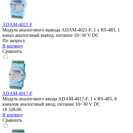
ADAM-4021-F
Модуль аналогового вывода ADAM-4021-F, 1 x RS-485, 1
канал аналоговый вывод, питание 10~30 V DC
По запросу
В корзину
Сравнить
ADAM-4017-F
Модуль аналогового ввода ADAM-4017-F, 1 x RS-485, 8
каналов аналоговый ввод, питание 10~30 V DC
18 328.06
В корзину
Сравнить