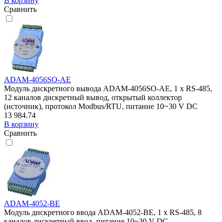
В корзину
Сравнить
ADAM-4056SO-AE
Модуль дискретного вывода ADAM-4056SO-AE, 1 x RS-485,
12 каналов дискретный вывод, открытый коллектор
(источник), протокол Modbus/RTU, питание 10~30 V DC
13 984.74
В корзину
Сравнить
ADAM-4052-BE
Модуль дискретного ввода ADAM-4052-BE, 1 x RS-485, 8
каналов дискретный ввод, питание 10~30 V DC