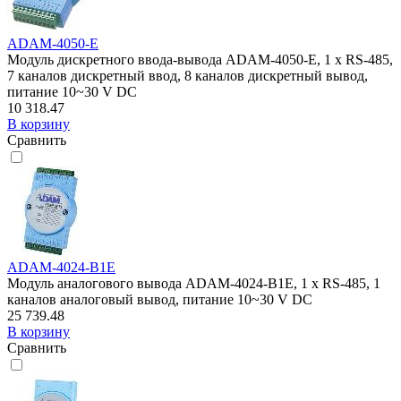
ADAM-4050-E
Модуль дискретного ввода-вывода ADAM-4050-E, 1 x RS-485,
7 каналов дискретный ввод, 8 каналов дискретный вывод,
питание 10~30 V DC
10 318.47
В корзину
Сравнить
ADAM-4024-B1E
Модуль аналогового вывода ADAM-4024-B1E, 1 x RS-485, 1
каналов аналоговый вывод, питание 10~30 V DC
25 739.48
В корзину
Сравнить