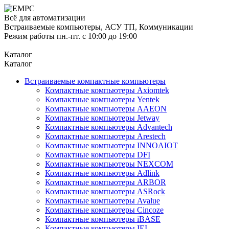
Всё для автоматизации
Встраиваемые компьютеры, АСУ ТП, Коммуникации
Режим работы пн.-пт. с 10:00 до 19:00
Каталог
Каталог
Встраиваемые компактные компьютеры
Компактные компьютеры Axiomtek
Компактные компьютеры Yentek
Компактные компьютеры AAEON
Компактные компьютеры Jetway
Компактные компьютеры Advantech
Компактные компьютеры Arestech
Компактные компьютеры INNOAIOT
Компактные компьютеры DFI
Компактные компьютеры NEXCOM
Компактные компьютеры Adlink
Компактные компьютеры ARBOR
Компактные компьютеры ASRock
Компактные компьютеры Avalue
Компактные компьютеры Cincoze
Компактные компьютеры iBASE
Компактные компьютеры IEI