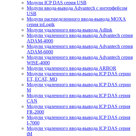
Модули ICP DAS серия USB
Модули ввода-вывода Advantech с интерфейсом
USB
Модули распределенного ввода-вывода MOXA
серия ioLogik
Модули удаленного ввода-вывода Adlink
Модули удаленного ввода-вывода Advantech серия
ADAM-4000
Модули удаленного ввода-вывода Advantech серия
ADAM-6000
Модули удаленного ввода-вывода Advantech серия
WISE-4000
Модули удаленного ввода-вывода ARBOR
Модули удаленного ввода-вывода ICP DAS серии
ET, ECAT, MQ
Модули удаленного ввода-вывода ICP DAS серии
M
Модули удаленного ввода-вывода ICP DAS серия
CAN
Модули удаленного ввода-вывода ICP DAS серия
FR-2000
Модули удаленного ввода-вывода ICP DAS серия
I-7000
Модули удаленного ввода-вывода ICP DAS серия
tM