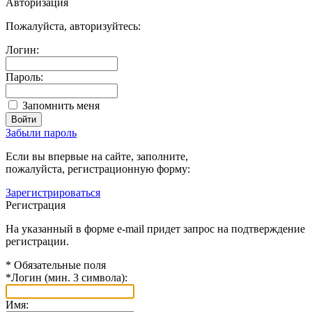
Авторизация
Пожалуйста, авторизуйтесь:
Логин:
Пароль:
Запомнить меня
Забыли пароль
Если вы впервые на сайте, заполните,
пожалуйста, регистрационную форму:
Зарегистрироваться
Регистрация
На указанный в форме e-mail придет запрос на подтверждение
регистрации.
*
Обязательные поля
*
Логин (мин. 3 символа):
Имя: