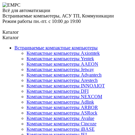
Всё для автоматизации
Встраиваемые компьютеры, АСУ ТП, Коммуникации
Режим работы пн.-пт. с 10:00 до 19:00
Каталог
Каталог
Встраиваемые компактные компьютеры
Компактные компьютеры Axiomtek
Компактные компьютеры Yentek
Компактные компьютеры AAEON
Компактные компьютеры Jetway
Компактные компьютеры Advantech
Компактные компьютеры Arestech
Компактные компьютеры INNOAIOT
Компактные компьютеры DFI
Компактные компьютеры NEXCOM
Компактные компьютеры Adlink
Компактные компьютеры ARBOR
Компактные компьютеры ASRock
Компактные компьютеры Avalue
Компактные компьютеры Cincoze
Компактные компьютеры iBASE
Компактные компьютеры IEI