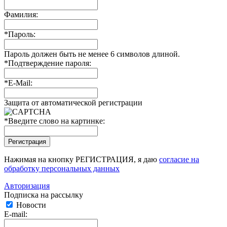
Фамилия:
*
Пароль:
Пароль должен быть не менее 6 символов длиной.
*
Подтверждение пароля:
*
E-Mail:
Защита от автоматической регистрации
*
Введите слово на картинке:
Нажимая на кнопку РЕГИСТРАЦИЯ, я даю
согласие на
обработку персональных данных
Авторизация
Подписка на рассылку
Новости
E-mail: