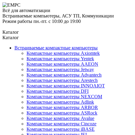
Всё для автоматизации
Встраиваемые компьютеры, АСУ ТП, Коммуникации
Режим работы пн.-пт. с 10:00 до 19:00
Каталог
Каталог
Встраиваемые компактные компьютеры
Компактные компьютеры Axiomtek
Компактные компьютеры Yentek
Компактные компьютеры AAEON
Компактные компьютеры Jetway
Компактные компьютеры Advantech
Компактные компьютеры Arestech
Компактные компьютеры INNOAIOT
Компактные компьютеры DFI
Компактные компьютеры NEXCOM
Компактные компьютеры Adlink
Компактные компьютеры ARBOR
Компактные компьютеры ASRock
Компактные компьютеры Avalue
Компактные компьютеры Cincoze
Компактные компьютеры iBASE
Компактные компьютеры IEI