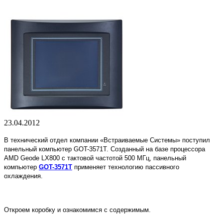
23.04.2012
В технический отдел компании «Встраиваемые Системы» поступил
панельный компьютер GOT-3571T. Созданный на базе процессора
AMD Geode LX800 с тактовой частотой 500 МГц, панельный
компьютер
GOT-3571T
применяет технологию пассивного
охлаждения.
Откроем коробку и ознакомимся с содержимым.