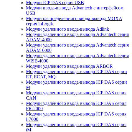
Модули ICP DAS серия USB
Модули ввода-вывода Advantech с интерфейсом
USB
Модули распределенного ввода-вывода MOXA
серия ioLogik
Модули удаленного ввода-вывода Adlink
Модули удаленного ввода-вывода Advantech серия
ADAM-4000
Модули удаленного ввода-вывода Advantech серия
ADAM-6000
Модули удаленного ввода-вывода Advantech серия
WISE-4000
Модули удаленного ввода-вывода ARBOR
Модули удаленного ввода-вывода ICP DAS серии
ET, ECAT, MQ
Модули удаленного ввода-вывода ICP DAS серии
M
Модули удаленного ввода-вывода ICP DAS серия
CAN
Модули удаленного ввода-вывода ICP DAS серия
FR-2000
Модули удаленного ввода-вывода ICP DAS серия
I-7000
Модули удаленного ввода-вывода ICP DAS серия
tM