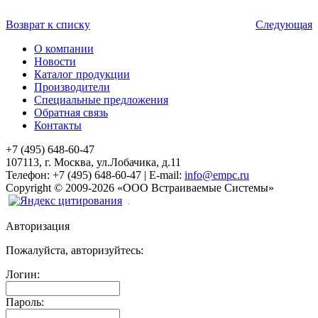
Возврат к списку
Следующая
О компании
Новости
Каталог продукции
Производители
Специальные предложения
Обратная связь
Контакты
+7 (495) 648-60-47
107113, г. Москва, ул.Лобачика, д.11
Телефон:
+7 (495) 648-60-47
|
E-mail:
info@empc.ru
Copyright
©
2009-2026
«ООО Встраиваемые Системы»
Авторизация
Пожалуйста, авторизуйтесь:
Логин:
Пароль: