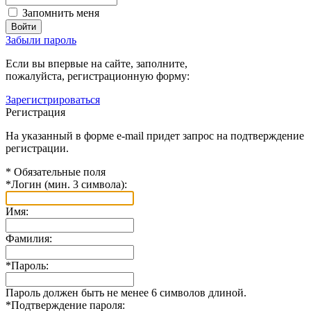
Запомнить меня
Забыли пароль
Если вы впервые на сайте, заполните,
пожалуйста, регистрационную форму:
Зарегистрироваться
Регистрация
На указанный в форме e-mail придет запрос на подтверждение
регистрации.
*
Обязательные поля
*
Логин (мин. 3 символа):
Имя:
Фамилия:
*
Пароль:
Пароль должен быть не менее 6 символов длиной.
*
Подтверждение пароля: