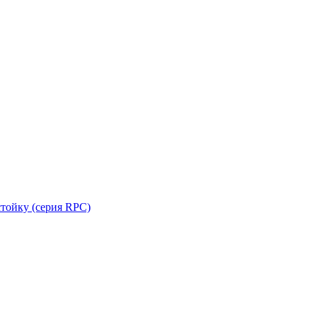
стойку (серия RPC)