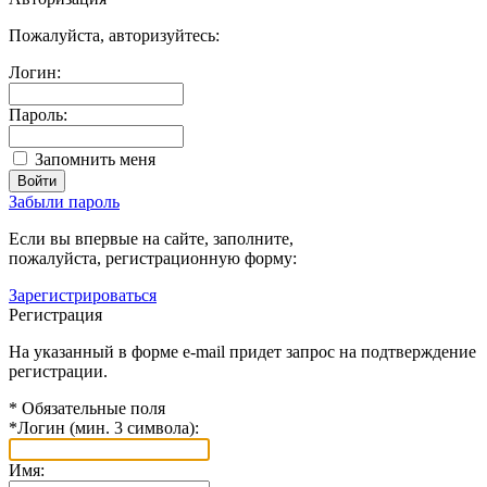
Пожалуйста, авторизуйтесь:
Логин:
Пароль:
Запомнить меня
Забыли пароль
Если вы впервые на сайте, заполните,
пожалуйста, регистрационную форму:
Зарегистрироваться
Регистрация
На указанный в форме e-mail придет запрос на подтверждение
регистрации.
*
Обязательные поля
*
Логин (мин. 3 символа):
Имя: