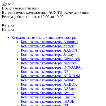
Всё для автоматизации
Встраиваемые компьютеры, АСУ ТП, Коммуникации
Режим работы пн.-пт. с 10:00 до 19:00
Каталог
Каталог
Встраиваемые компактные компьютеры
Компактные компьютеры Axiomtek
Компактные компьютеры Yentek
Компактные компьютеры AAEON
Компактные компьютеры Jetway
Компактные компьютеры Advantech
Компактные компьютеры Arestech
Компактные компьютеры INNOAIOT
Компактные компьютеры DFI
Компактные компьютеры NEXCOM
Компактные компьютеры Adlink
Компактные компьютеры ARBOR
Компактные компьютеры ASRock
Компактные компьютеры Avalue
Компактные компьютеры Cincoze
Компактные компьютеры iBASE
Компактные компьютеры IEI