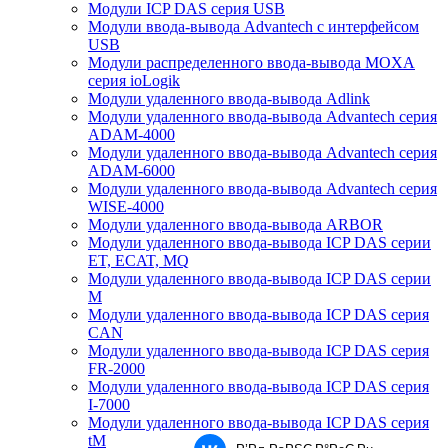
Модули ICP DAS серия USB
Модули ввода-вывода Advantech с интерфейсом
USB
Модули распределенного ввода-вывода MOXA
серия ioLogik
Модули удаленного ввода-вывода Adlink
Модули удаленного ввода-вывода Advantech серия
ADAM-4000
Модули удаленного ввода-вывода Advantech серия
ADAM-6000
Модули удаленного ввода-вывода Advantech серия
WISE-4000
Модули удаленного ввода-вывода ARBOR
Модули удаленного ввода-вывода ICP DAS серии
ET, ECAT, MQ
Модули удаленного ввода-вывода ICP DAS серии
M
Модули удаленного ввода-вывода ICP DAS серия
CAN
Модули удаленного ввода-вывода ICP DAS серия
FR-2000
Модули удаленного ввода-вывода ICP DAS серия
I-7000
Модули удаленного ввода-вывода ICP DAS серия
tM