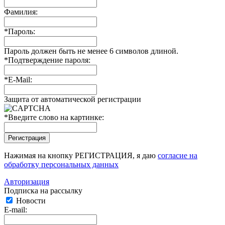
Фамилия:
*
Пароль:
Пароль должен быть не менее 6 символов длиной.
*
Подтверждение пароля:
*
E-Mail:
Защита от автоматической регистрации
*
Введите слово на картинке:
Нажимая на кнопку РЕГИСТРАЦИЯ, я даю
согласие на
обработку персональных данных
Авторизация
Подписка на рассылку
Новости
E-mail: