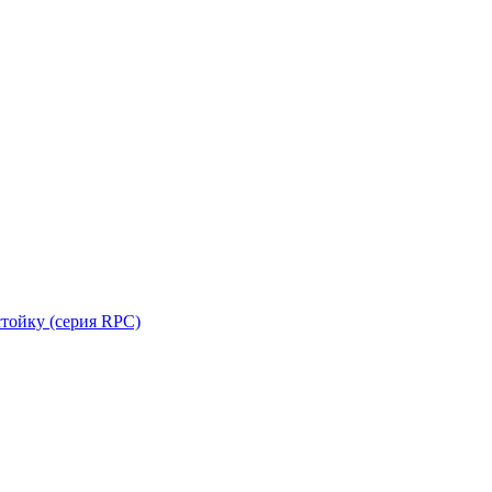
стойку (серия RPC)