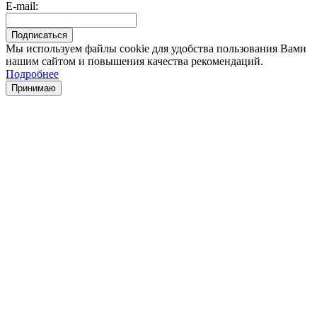
E-mail:
Мы используем файлы cookie для удобства пользования Вами
нашим сайтом и повышения качества рекомендаций.
Подробнее
Принимаю