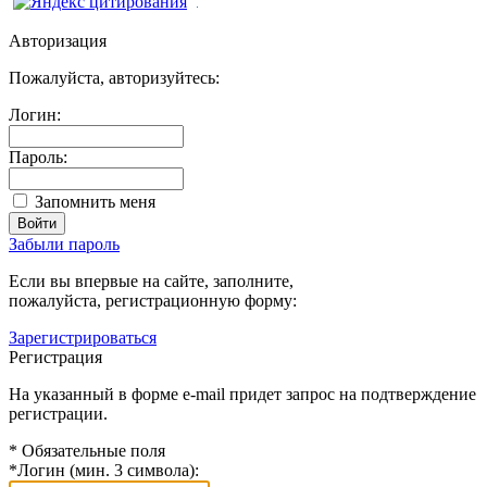
Авторизация
Пожалуйста, авторизуйтесь:
Логин:
Пароль:
Запомнить меня
Забыли пароль
Если вы впервые на сайте, заполните,
пожалуйста, регистрационную форму:
Зарегистрироваться
Регистрация
На указанный в форме e-mail придет запрос на подтверждение
регистрации.
*
Обязательные поля
*
Логин (мин. 3 символа):