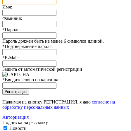
Имя:
Фамилия:
*
Пароль:
Пароль должен быть не менее 6 символов длиной.
*
Подтверждение пароля:
*
E-Mail:
Защита от автоматической регистрации
*
Введите слово на картинке:
Нажимая на кнопку РЕГИСТРАЦИЯ, я даю
согласие на
обработку персональных данных
Авторизация
Подписка на рассылку
Новости