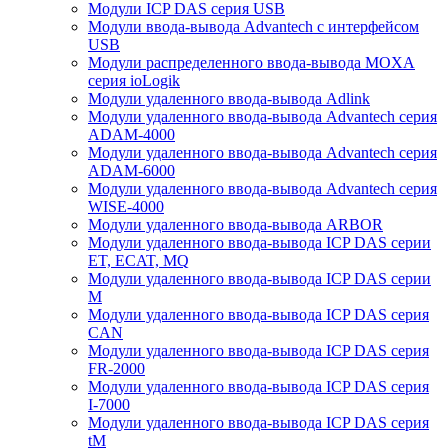
Модули ICP DAS серия USB
Модули ввода-вывода Advantech с интерфейсом
USB
Модули распределенного ввода-вывода MOXA
серия ioLogik
Модули удаленного ввода-вывода Adlink
Модули удаленного ввода-вывода Advantech серия
ADAM-4000
Модули удаленного ввода-вывода Advantech серия
ADAM-6000
Модули удаленного ввода-вывода Advantech серия
WISE-4000
Модули удаленного ввода-вывода ARBOR
Модули удаленного ввода-вывода ICP DAS серии
ET, ECAT, MQ
Модули удаленного ввода-вывода ICP DAS серии
M
Модули удаленного ввода-вывода ICP DAS серия
CAN
Модули удаленного ввода-вывода ICP DAS серия
FR-2000
Модули удаленного ввода-вывода ICP DAS серия
I-7000
Модули удаленного ввода-вывода ICP DAS серия
tM