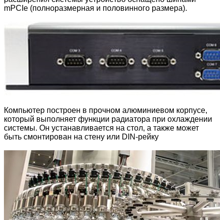
mPCIe (полноразмерная и половинного размера).
Компьютер построен в прочном алюминиевом корпусе,
который выполняет функции радиатора при охлаждении
системы. Он устанавливается на стол, а также может
быть смонтирован на стену или DIN-рейку