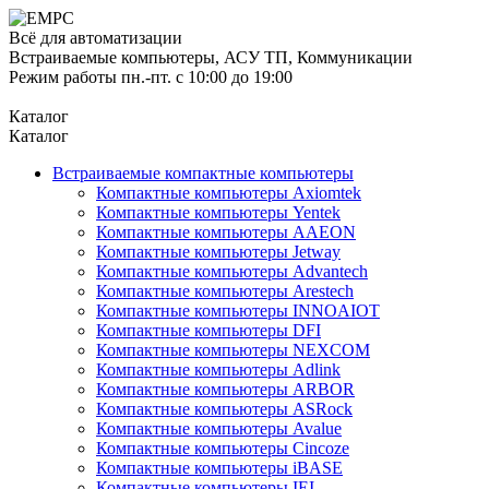
Всё для автоматизации
Встраиваемые компьютеры, АСУ ТП, Коммуникации
Режим работы пн.-пт. с 10:00 до 19:00
Каталог
Каталог
Встраиваемые компактные компьютеры
Компактные компьютеры Axiomtek
Компактные компьютеры Yentek
Компактные компьютеры AAEON
Компактные компьютеры Jetway
Компактные компьютеры Advantech
Компактные компьютеры Arestech
Компактные компьютеры INNOAIOT
Компактные компьютеры DFI
Компактные компьютеры NEXCOM
Компактные компьютеры Adlink
Компактные компьютеры ARBOR
Компактные компьютеры ASRock
Компактные компьютеры Avalue
Компактные компьютеры Cincoze
Компактные компьютеры iBASE
Компактные компьютеры IEI