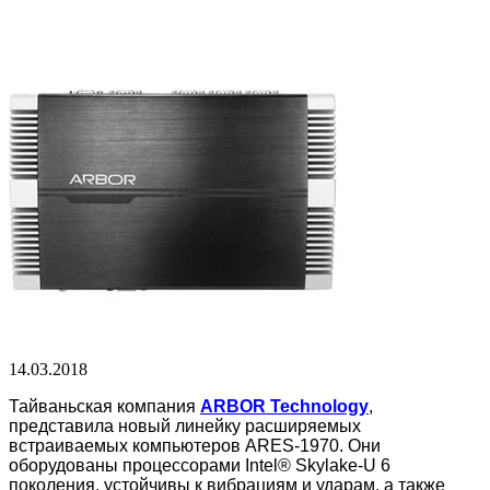
14.03.2018
Тайваньская компания
ARBOR Technology
,
представила новый линейку расширяемых
встраиваемых компьютеров ARES-1970. Они
оборудованы процессорами Intel® Skylake-U 6
поколения, устойчивы к вибрациям и ударам, а также