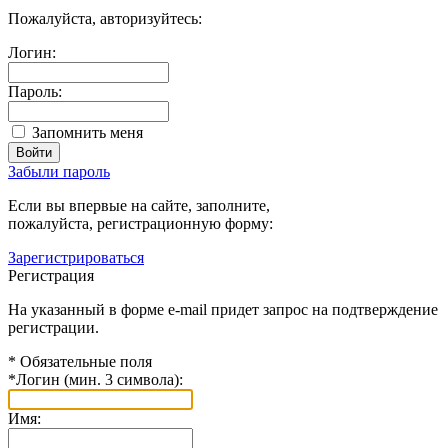
Пожалуйста, авторизуйтесь:
Логин:
Пароль:
Запомнить меня
Забыли пароль
Если вы впервые на сайте, заполните,
пожалуйста, регистрационную форму:
Зарегистрироваться
Регистрация
На указанный в форме e-mail придет запрос на подтверждение
регистрации.
*
Обязательные поля
*
Логин (мин. 3 символа):
Имя: