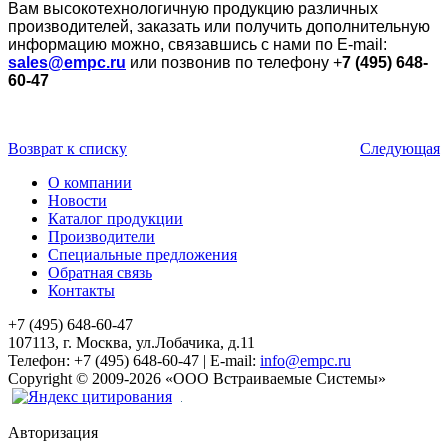
Вам высокотехнологичную продукцию различных
производителей, заказать или получить дополнительную
информацию можно, связавшись с нами по E-mail:
sales@empc.ru
или позвонив по телефону +
7 (495) 648-
60-47
Возврат к списку
Следующая
О компании
Новости
Каталог продукции
Производители
Специальные предложения
Обратная связь
Контакты
+7 (495) 648-60-47
107113, г. Москва, ул.Лобачика, д.11
Телефон:
+7 (495) 648-60-47
|
E-mail:
info@empc.ru
Copyright
©
2009-2026
«ООО Встраиваемые Системы»
Авторизация