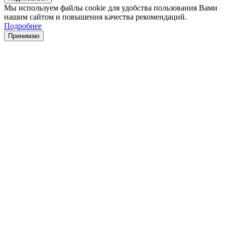
Мы используем файлы cookie для удобства пользования Вами
нашим сайтом и повышения качества рекомендаций.
Подробнее
Принимаю