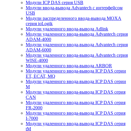
Модули ICP DAS серия USB
Модули ввода-вывода Advantech с интерфейсом
USB
Модули распределенного ввода-вывода MOXA
серия ioLogik
Модули удаленного ввода-вывода Adlink
Модули удаленного ввода-вывода Advantech серия
ADAM-4000
Модули удаленного ввода-вывода Advantech серия
ADAM-6000
Модули удаленного ввода-вывода Advantech серия
WISE-4000
Модули удаленного ввода-вывода ARBOR
Модули удаленного ввода-вывода ICP DAS серии
ET, ECAT, MQ
Модули удаленного ввода-вывода ICP DAS серии
M
Модули удаленного ввода-вывода ICP DAS серия
CAN
Модули удаленного ввода-вывода ICP DAS серия
FR-2000
Модули удаленного ввода-вывода ICP DAS серия
I-7000
Модули удаленного ввода-вывода ICP DAS серия
tM