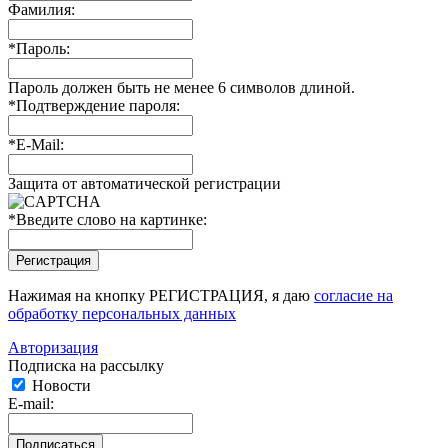
Фамилия:
*
Пароль:
Пароль должен быть не менее 6 символов длиной.
*
Подтверждение пароля:
*
E-Mail:
Защита от автоматической регистрации
*
Введите слово на картинке:
Нажимая на кнопку РЕГИСТРАЦИЯ, я даю
согласие на
обработку персональных данных
Авторизация
Подписка на рассылку
Новости
E-mail: