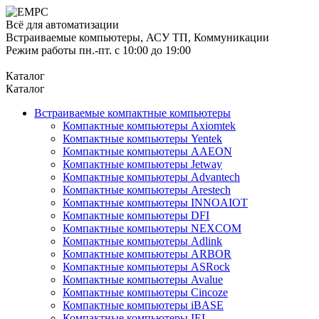
Всё для автоматизации
Встраиваемые компьютеры, АСУ ТП, Коммуникации
Режим работы пн.-пт. с 10:00 до 19:00
Каталог
Каталог
Встраиваемые компактные компьютеры
Компактные компьютеры Axiomtek
Компактные компьютеры Yentek
Компактные компьютеры AAEON
Компактные компьютеры Jetway
Компактные компьютеры Advantech
Компактные компьютеры Arestech
Компактные компьютеры INNOAIOT
Компактные компьютеры DFI
Компактные компьютеры NEXCOM
Компактные компьютеры Adlink
Компактные компьютеры ARBOR
Компактные компьютеры ASRock
Компактные компьютеры Avalue
Компактные компьютеры Cincoze
Компактные компьютеры iBASE
Компактные компьютеры IEI