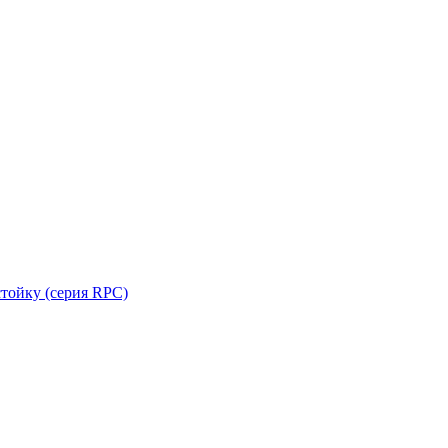
стойку (серия RPC)