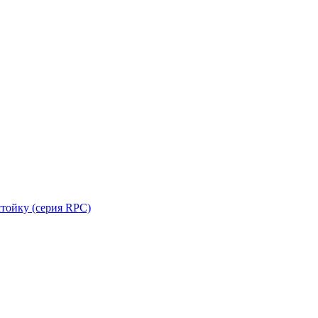
стойку (серия RPC)