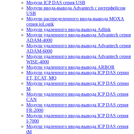
Модули ICP DAS серия USB
Модули ввода-вывода Advantech с интерфейсом
USB
Модули распределенного ввода-вывода MOXA
серия ioLogik
Модули удаленного ввода-вывода Adlink
Модули удаленного ввода-вывода Advantech серия
ADAM-4000
Модули удаленного ввода-вывода Advantech серия
ADAM-6000
Модули удаленного ввода-вывода Advantech серия
WISE-4000
Модули удаленного ввода-вывода ARBOR
Модули удаленного ввода-вывода ICP DAS серии
ET, ECAT, MQ
Модули удаленного ввода-вывода ICP DAS серии
M
Модули удаленного ввода-вывода ICP DAS серия
CAN
Модули удаленного ввода-вывода ICP DAS серия
FR-2000
Модули удаленного ввода-вывода ICP DAS серия
I-7000
Модули удаленного ввода-вывода ICP DAS серия
tM