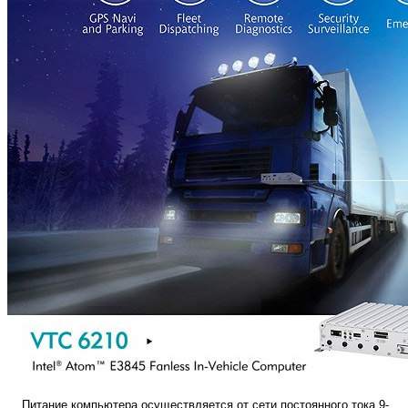
Питание компьютера осуществляется от сети постоянного тока 9-