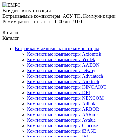
Всё для автоматизации
Встраиваемые компьютеры, АСУ ТП, Коммуникации
Режим работы пн.-пт. с 10:00 до 19:00
Каталог
Каталог
Встраиваемые компактные компьютеры
Компактные компьютеры Axiomtek
Компактные компьютеры Yentek
Компактные компьютеры AAEON
Компактные компьютеры Jetway
Компактные компьютеры Advantech
Компактные компьютеры Arestech
Компактные компьютеры INNOAIOT
Компактные компьютеры DFI
Компактные компьютеры NEXCOM
Компактные компьютеры Adlink
Компактные компьютеры ARBOR
Компактные компьютеры ASRock
Компактные компьютеры Avalue
Компактные компьютеры Cincoze
Компактные компьютеры iBASE
Компактные компьютеры IEI