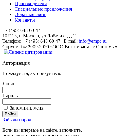
Производители
Специальные предложения
Обратная связь
Контакты
+7 (495) 648-60-47
107113, г. Москва, ул.Лобачика, д.11
Телефон:
+7 (495) 648-60-47
|
E-mail:
info@empc.ru
Copyright
©
2009-2026
«ООО Встраиваемые Системы»
Авторизация
Пожалуйста, авторизуйтесь:
Логин:
Пароль:
Запомнить меня
Забыли пароль
Если вы впервые на сайте, заполните,
пожалуйста, регистрационную форму: