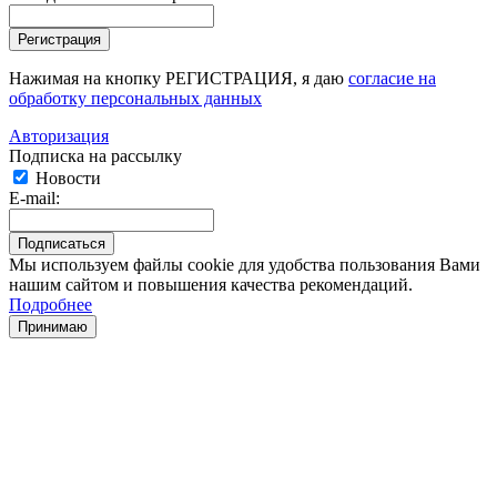
Нажимая на кнопку РЕГИСТРАЦИЯ, я даю
согласие на
обработку персональных данных
Авторизация
Подписка на рассылку
Новости
E-mail:
Мы используем файлы cookie для удобства пользования Вами
нашим сайтом и повышения качества рекомендаций.
Подробнее
Принимаю