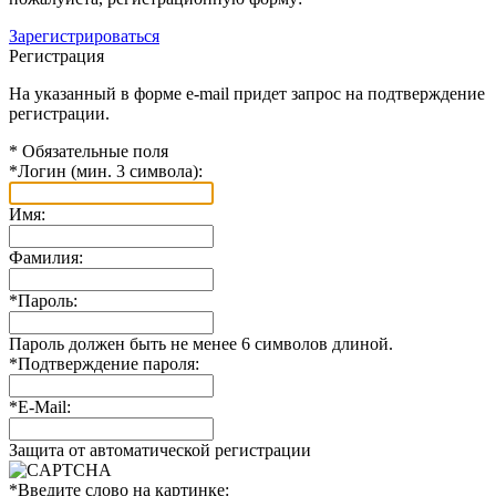
Зарегистрироваться
Регистрация
На указанный в форме e-mail придет запрос на подтверждение
регистрации.
*
Обязательные поля
*
Логин (мин. 3 символа):
Имя:
Фамилия:
*
Пароль:
Пароль должен быть не менее 6 символов длиной.
*
Подтверждение пароля:
*
E-Mail:
Защита от автоматической регистрации
*
Введите слово на картинке: