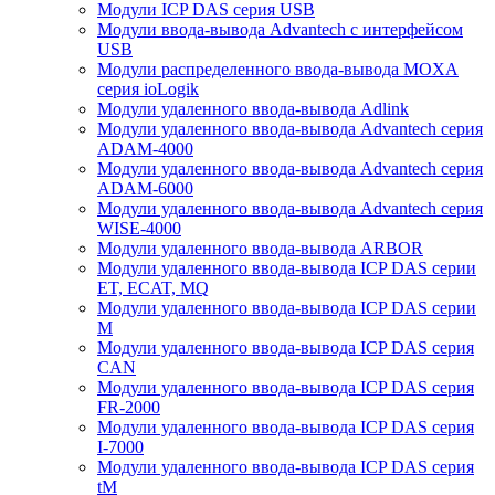
Модули ICP DAS серия USB
Модули ввода-вывода Advantech с интерфейсом
USB
Модули распределенного ввода-вывода MOXA
серия ioLogik
Модули удаленного ввода-вывода Adlink
Модули удаленного ввода-вывода Advantech серия
ADAM-4000
Модули удаленного ввода-вывода Advantech серия
ADAM-6000
Модули удаленного ввода-вывода Advantech серия
WISE-4000
Модули удаленного ввода-вывода ARBOR
Модули удаленного ввода-вывода ICP DAS серии
ET, ECAT, MQ
Модули удаленного ввода-вывода ICP DAS серии
M
Модули удаленного ввода-вывода ICP DAS серия
CAN
Модули удаленного ввода-вывода ICP DAS серия
FR-2000
Модули удаленного ввода-вывода ICP DAS серия
I-7000
Модули удаленного ввода-вывода ICP DAS серия
tM