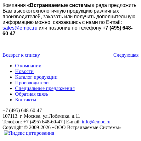
Компания
«Встраиваемые системы»
рада предложить
Вам высокотехнологичную продукцию различных
производителей, заказать или получить дополнительную
информацию можно, связавшись с нами по E-mail:
sales@empc.ru
или позвонив по телефону
+7 (495) 648-
60-47
Возврат к списку
Следующая
О компании
Новости
Каталог продукции
Производители
Специальные предложения
Обратная связь
Контакты
+7 (495) 648-60-47
107113, г. Москва, ул.Лобачика, д.11
Телефон:
+7 (495) 648-60-47
|
E-mail:
info@empc.ru
Copyright
©
2009-2026
«ООО Встраиваемые Системы»