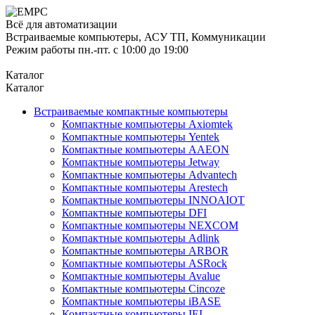
Всё для автоматизации
Встраиваемые компьютеры, АСУ ТП, Коммуникации
Режим работы пн.-пт. с 10:00 до 19:00
Каталог
Каталог
Встраиваемые компактные компьютеры
Компактные компьютеры Axiomtek
Компактные компьютеры Yentek
Компактные компьютеры AAEON
Компактные компьютеры Jetway
Компактные компьютеры Advantech
Компактные компьютеры Arestech
Компактные компьютеры INNOAIOT
Компактные компьютеры DFI
Компактные компьютеры NEXCOM
Компактные компьютеры Adlink
Компактные компьютеры ARBOR
Компактные компьютеры ASRock
Компактные компьютеры Avalue
Компактные компьютеры Cincoze
Компактные компьютеры iBASE
Компактные компьютеры IEI