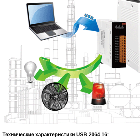
Технические характеристики USB-2064-16: