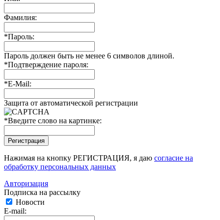
Фамилия:
*
Пароль:
Пароль должен быть не менее 6 символов длиной.
*
Подтверждение пароля:
*
E-Mail:
Защита от автоматической регистрации
*
Введите слово на картинке:
Нажимая на кнопку РЕГИСТРАЦИЯ, я даю
согласие на
обработку персональных данных
Авторизация
Подписка на рассылку
Новости
E-mail: