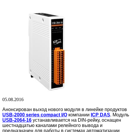
05.08.2016
Анонсирован выход нового модуля в линейке продуктов
USB-2000 series compact I/O
компании
ICP DAS
. Модуль
USB-2064-16
устанавливается на DIN-рейку, оснащен
шестнадцатью каналами релейного вывода и
предназначен для работы в системах автоматизации