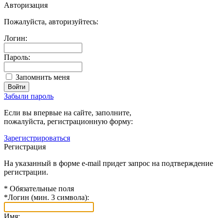
Авторизация
Пожалуйста, авторизуйтесь:
Логин:
Пароль:
Запомнить меня
Забыли пароль
Если вы впервые на сайте, заполните,
пожалуйста, регистрационную форму:
Зарегистрироваться
Регистрация
На указанный в форме e-mail придет запрос на подтверждение
регистрации.
*
Обязательные поля
*
Логин (мин. 3 символа):
Имя: