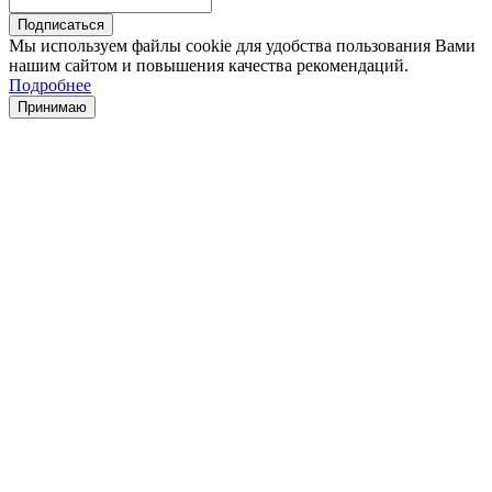
Мы используем файлы cookie для удобства пользования Вами
нашим сайтом и повышения качества рекомендаций.
Подробнее
Принимаю