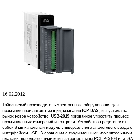
16.02.2012
Тайваньский производитель электронного оборудования для
промышленной автоматизации, компания
ICP DAS
, выпустила на
рынок новое устройство,
USB-2019
призванное упростить процесс
промышленных измерений и контроля. Устройство представляет
собой 8-ми канальный модуль универсального аналогового ввода с
интерфейсом USB. В сравнении с традиционными измерительными
платами, использующими компьютерные шины PCI, PC/104 или ISA,