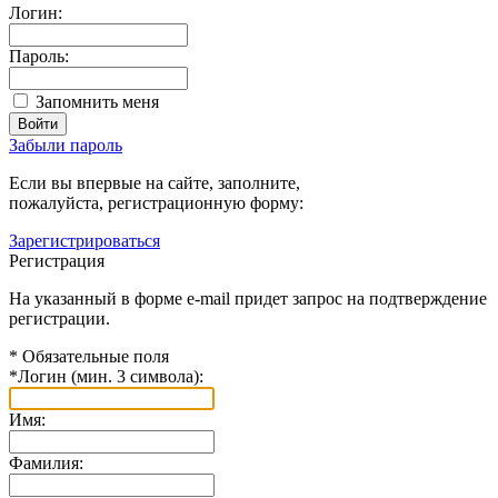
Логин:
Пароль:
Запомнить меня
Забыли пароль
Если вы впервые на сайте, заполните,
пожалуйста, регистрационную форму:
Зарегистрироваться
Регистрация
На указанный в форме e-mail придет запрос на подтверждение
регистрации.
*
Обязательные поля
*
Логин (мин. 3 символа):
Имя:
Фамилия: