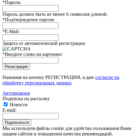
*
Пароль:
Пароль должен быть не менее 6 символов длиной.
*
Подтверждение пароля:
*
E-Mail:
Защита от автоматической регистрации
*
Введите слово на картинке:
Нажимая на кнопку РЕГИСТРАЦИЯ, я даю
согласие на
обработку персональных данных
Авторизация
Подписка на рассылку
Новости
E-mail:
Мы используем файлы cookie для удобства пользования Вами
нашим сайтом и повышения качества рекомендаций.