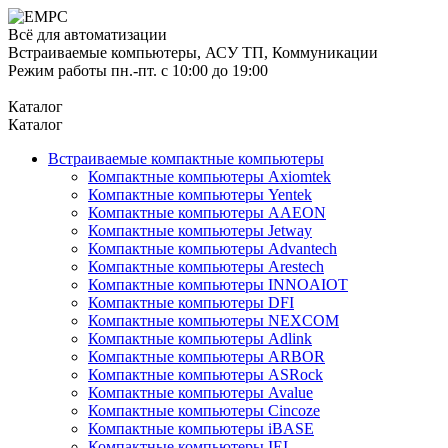
Всё для автоматизации
Встраиваемые компьютеры, АСУ ТП, Коммуникации
Режим работы пн.-пт. с 10:00 до 19:00
Каталог
Каталог
Встраиваемые компактные компьютеры
Компактные компьютеры Axiomtek
Компактные компьютеры Yentek
Компактные компьютеры AAEON
Компактные компьютеры Jetway
Компактные компьютеры Advantech
Компактные компьютеры Arestech
Компактные компьютеры INNOAIOT
Компактные компьютеры DFI
Компактные компьютеры NEXCOM
Компактные компьютеры Adlink
Компактные компьютеры ARBOR
Компактные компьютеры ASRock
Компактные компьютеры Avalue
Компактные компьютеры Cincoze
Компактные компьютеры iBASE
Компактные компьютеры IEI