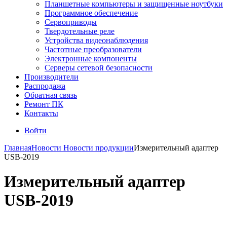
Планшетные компьютеры и защищенные ноутбуки
Программное обеспечение
Сервоприводы
Твердотельные реле
Устройства видеонаблюдения
Частотные преобразователи
Электронные компоненты
Серверы сетевой безопасности
Производители
Распродажа
Обратная связь
Ремонт ПК
Контакты
Войти
Главная
Новости
Новости продукции
Измерительный адаптер
USB-2019
Измерительный адаптер
USB-2019