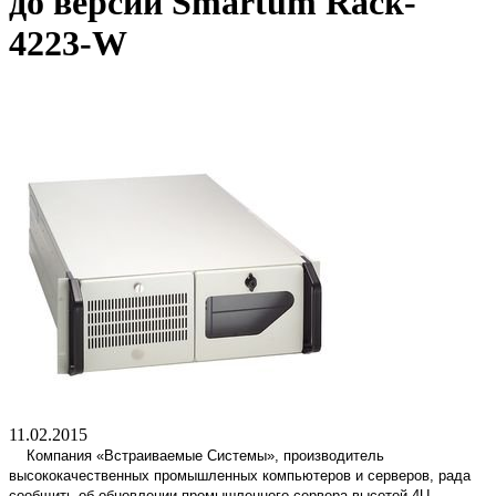
до версии Smartum Rack-
4223-W
11.02.2015
Компания «Встраиваемые Системы», производитель
высококачественных промышленных компьютеров и серверов, рада
сообщить об обновлении промышленного сервера высотой 4U-