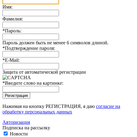
Имя:
Фамилия:
*
Пароль:
Пароль должен быть не менее 6 символов длиной.
*
Подтверждение пароля:
*
E-Mail:
Защита от автоматической регистрации
*
Введите слово на картинке:
Нажимая на кнопку РЕГИСТРАЦИЯ, я даю
согласие на
обработку персональных данных
Авторизация
Подписка на рассылку
Новости