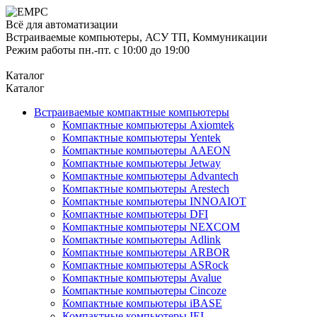
Всё для автоматизации
Встраиваемые компьютеры, АСУ ТП, Коммуникации
Режим работы пн.-пт. с 10:00 до 19:00
Каталог
Каталог
Встраиваемые компактные компьютеры
Компактные компьютеры Axiomtek
Компактные компьютеры Yentek
Компактные компьютеры AAEON
Компактные компьютеры Jetway
Компактные компьютеры Advantech
Компактные компьютеры Arestech
Компактные компьютеры INNOAIOT
Компактные компьютеры DFI
Компактные компьютеры NEXCOM
Компактные компьютеры Adlink
Компактные компьютеры ARBOR
Компактные компьютеры ASRock
Компактные компьютеры Avalue
Компактные компьютеры Cincoze
Компактные компьютеры iBASE
Компактные компьютеры IEI