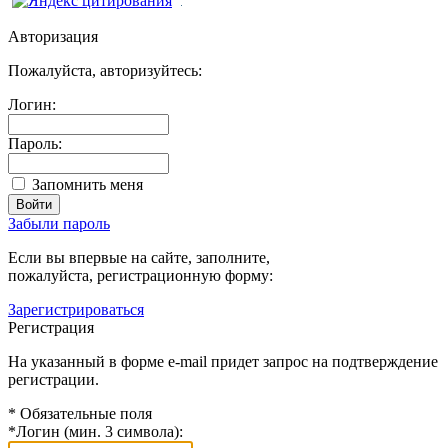
Авторизация
Пожалуйста, авторизуйтесь:
Логин:
Пароль:
Запомнить меня
Забыли пароль
Если вы впервые на сайте, заполните,
пожалуйста, регистрационную форму:
Зарегистрироваться
Регистрация
На указанный в форме e-mail придет запрос на подтверждение
регистрации.
*
Обязательные поля
*
Логин (мин. 3 символа):