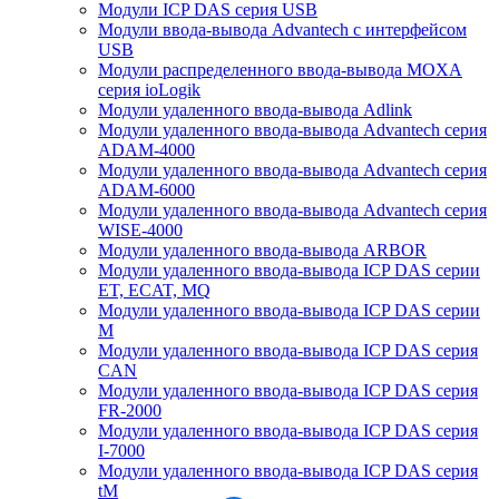
Модули ICP DAS серия USB
Модули ввода-вывода Advantech с интерфейсом
USB
Модули распределенного ввода-вывода MOXA
серия ioLogik
Модули удаленного ввода-вывода Adlink
Модули удаленного ввода-вывода Advantech серия
ADAM-4000
Модули удаленного ввода-вывода Advantech серия
ADAM-6000
Модули удаленного ввода-вывода Advantech серия
WISE-4000
Модули удаленного ввода-вывода ARBOR
Модули удаленного ввода-вывода ICP DAS серии
ET, ECAT, MQ
Модули удаленного ввода-вывода ICP DAS серии
M
Модули удаленного ввода-вывода ICP DAS серия
CAN
Модули удаленного ввода-вывода ICP DAS серия
FR-2000
Модули удаленного ввода-вывода ICP DAS серия
I-7000
Модули удаленного ввода-вывода ICP DAS серия
tM