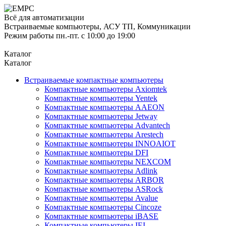
Всё для автоматизации
Встраиваемые компьютеры, АСУ ТП, Коммуникации
Режим работы пн.-пт. с 10:00 до 19:00
Каталог
Каталог
Встраиваемые компактные компьютеры
Компактные компьютеры Axiomtek
Компактные компьютеры Yentek
Компактные компьютеры AAEON
Компактные компьютеры Jetway
Компактные компьютеры Advantech
Компактные компьютеры Arestech
Компактные компьютеры INNOAIOT
Компактные компьютеры DFI
Компактные компьютеры NEXCOM
Компактные компьютеры Adlink
Компактные компьютеры ARBOR
Компактные компьютеры ASRock
Компактные компьютеры Avalue
Компактные компьютеры Cincoze
Компактные компьютеры iBASE
Компактные компьютеры IEI