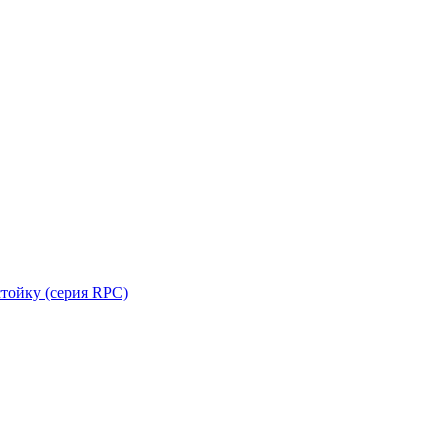
стойку (серия RPC)