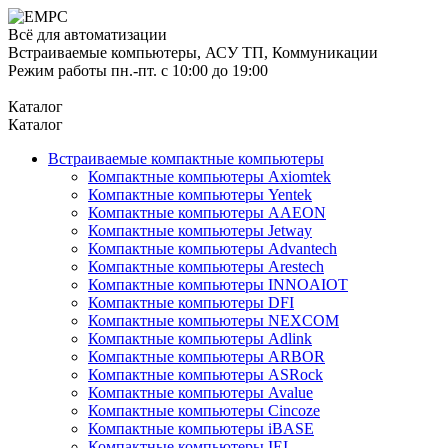
Всё для автоматизации
Встраиваемые компьютеры, АСУ ТП, Коммуникации
Режим работы пн.-пт. с 10:00 до 19:00
Каталог
Каталог
Встраиваемые компактные компьютеры
Компактные компьютеры Axiomtek
Компактные компьютеры Yentek
Компактные компьютеры AAEON
Компактные компьютеры Jetway
Компактные компьютеры Advantech
Компактные компьютеры Arestech
Компактные компьютеры INNOAIOT
Компактные компьютеры DFI
Компактные компьютеры NEXCOM
Компактные компьютеры Adlink
Компактные компьютеры ARBOR
Компактные компьютеры ASRock
Компактные компьютеры Avalue
Компактные компьютеры Cincoze
Компактные компьютеры iBASE
Компактные компьютеры IEI