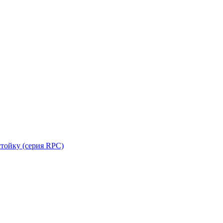
стойку (серия RPC)