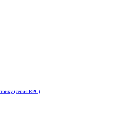
стойку (серия RPC)