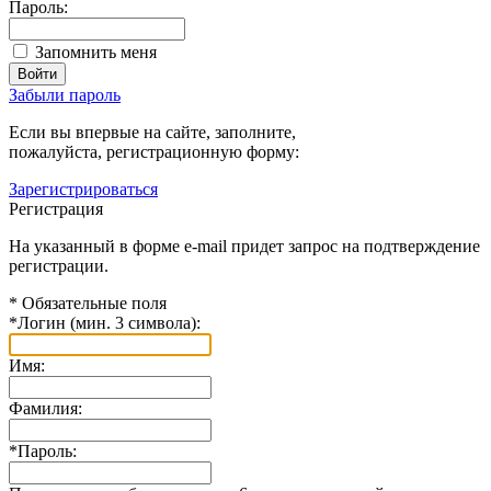
Пароль:
Запомнить меня
Забыли пароль
Если вы впервые на сайте, заполните,
пожалуйста, регистрационную форму:
Зарегистрироваться
Регистрация
На указанный в форме e-mail придет запрос на подтверждение
регистрации.
*
Обязательные поля
*
Логин (мин. 3 символа):
Имя:
Фамилия:
*
Пароль: