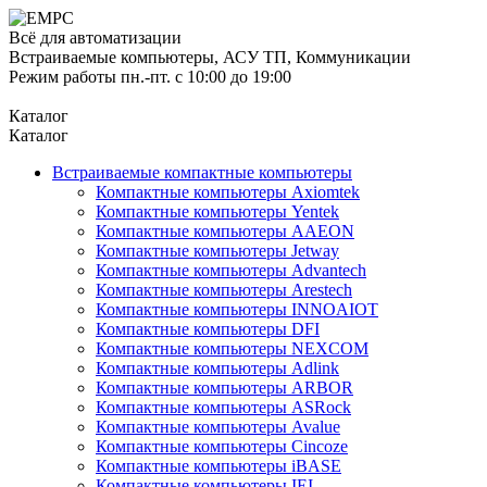
Всё для автоматизации
Встраиваемые компьютеры, АСУ ТП, Коммуникации
Режим работы пн.-пт. с 10:00 до 19:00
Каталог
Каталог
Встраиваемые компактные компьютеры
Компактные компьютеры Axiomtek
Компактные компьютеры Yentek
Компактные компьютеры AAEON
Компактные компьютеры Jetway
Компактные компьютеры Advantech
Компактные компьютеры Arestech
Компактные компьютеры INNOAIOT
Компактные компьютеры DFI
Компактные компьютеры NEXCOM
Компактные компьютеры Adlink
Компактные компьютеры ARBOR
Компактные компьютеры ASRock
Компактные компьютеры Avalue
Компактные компьютеры Cincoze
Компактные компьютеры iBASE
Компактные компьютеры IEI