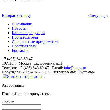
Возврат к списку
Следующая
О компании
Новости
Каталог продукции
Производители
Специальные предложения
Обратная связь
Контакты
+7 (495) 648-60-47
107113, г. Москва, ул.Лобачика, д.11
Телефон:
+7 (495) 648-60-47
|
E-mail:
info@empc.ru
Copyright
©
2009-2026
«ООО Встраиваемые Системы»
Авторизация
Пожалуйста, авторизуйтесь:
Логин: