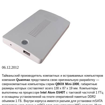
06.12.2012
Тайваньский производитель компактных и встраиваемых компьютеров
компания
Quanmax
представила свою оригинальную разработку —
сверхкомпактные компьютеры серии
QBOX Mini-1000
, габаритные
размеры которых составляют всего 130 х 87 х 19 мм. Компьютеры
выполнены на процессоре
Intel Atom E640T
с тактовой частотой 1 ГГц
и оснащены установленной на плате оперативной памятью DDR2
объемом 1 ГБ. Внутри корпуса имеется разъем для установки mSATA