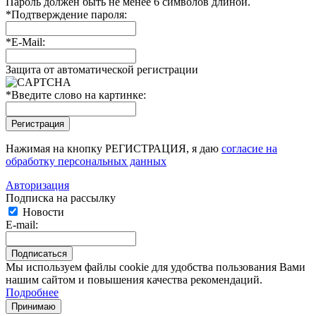
Пароль должен быть не менее 6 символов длиной.
*
Подтверждение пароля:
*
E-Mail:
Защита от автоматической регистрации
*
Введите слово на картинке:
Нажимая на кнопку РЕГИСТРАЦИЯ, я даю
согласие на
обработку персональных данных
Авторизация
Подписка на рассылку
Новости
E-mail:
Мы используем файлы cookie для удобства пользования Вами
нашим сайтом и повышения качества рекомендаций.
Подробнее
Принимаю