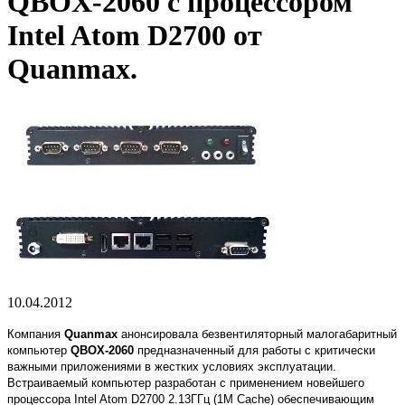
QBOX-2060 с процессором
Intel Atom D2700 от
Quanmax.
10.04.2012
Компания
Quanmax
анонсировала безвентиляторный малогабаритный
компьютер
QBOX-2060
предназначенный для работы с критически
важными приложениями в жестких условиях эксплуатации.
Встраиваемый компьютер разработан с применением новейшего
процессора Intel Atom D2700 2.13ГГц (1M Cache) обеспечивающим