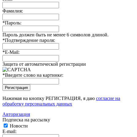
Фамилия:
*
Пароль:
Пароль должен быть не менее 6 символов длиной.
*
Подтверждение пароля:
*
E-Mail:
Защита от автоматической регистрации
*
Введите слово на картинке:
Нажимая на кнопку РЕГИСТРАЦИЯ, я даю
согласие на
обработку персональных данных
Авторизация
Подписка на рассылку
Новости
E-mail: