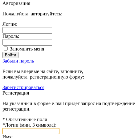
Авторизация
Пожалуйста, авторизуйтесь:
Логин:
Пароль:
Запомнить меня
Забыли пароль
Если вы впервые на сайте, заполните,
пожалуйста, регистрационную форму:
Зарегистрироваться
Регистрация
На указанный в форме e-mail придет запрос на подтверждение
регистрации.
*
Обязательные поля
*
Логин (мин. 3 символа):
Имя: