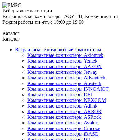
Всё для автоматизации
Встраиваемые компьютеры, АСУ ТП, Коммуникации
Режим работы пн.-пт. с 10:00 до 19:00
Каталог
Каталог
Встраиваемые компактные компьютеры
Компактные компьютеры Axiomtek
Компактные компьютеры Yentek
Компактные компьютеры AAEON
Компактные компьютеры Jetway
Компактные компьютеры Advantech
Компактные компьютеры Arestech
Компактные компьютеры INNOAIOT
Компактные компьютеры DFI
Компактные компьютеры NEXCOM
Компактные компьютеры Adlink
Компактные компьютеры ARBOR
Компактные компьютеры ASRock
Компактные компьютеры Avalue
Компактные компьютеры Cincoze
Компактные компьютеры iBASE
Компактные компьютеры IEI