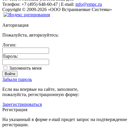
Телефон:
+7 (495) 648-60-47
|
E-mail:
info@empc.ru
Copyright
©
2009-2026
«ООО Встраиваемые Системы»
Авторизация
Пожалуйста, авторизуйтесь:
Логин:
Пароль:
Запомнить меня
Забыли пароль
Если вы впервые на сайте, заполните,
пожалуйста, регистрационную форму:
Зарегистрироваться
Регистрация
На указанный в форме e-mail придет запрос на подтверждение
регистрации.