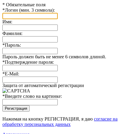
*
Обязательные поля
*
Логин (мин. 3 символа):
Имя:
Фамилия:
*
Пароль:
Пароль должен быть не менее 6 символов длиной.
*
Подтверждение пароля:
*
E-Mail:
Защита от автоматической регистрации
*
Введите слово на картинке:
Нажимая на кнопку РЕГИСТРАЦИЯ, я даю
согласие на
обработку персональных данных