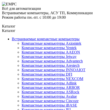
Всё для автоматизации
Встраиваемые компьютеры, АСУ ТП, Коммуникации
Режим работы пн.-пт. с 10:00 до 19:00
Каталог
Каталог
Встраиваемые компактные компьютеры
Компактные компьютеры Axiomtek
Компактные компьютеры Yentek
Компактные компьютеры AAEON
Компактные компьютеры Jetway
Компактные компьютеры Advantech
Компактные компьютеры Arestech
Компактные компьютеры INNOAIOT
Компактные компьютеры DFI
Компактные компьютеры NEXCOM
Компактные компьютеры Adlink
Компактные компьютеры ARBOR
Компактные компьютеры ASRock
Компактные компьютеры Avalue
Компактные компьютеры Cincoze
Компактные компьютеры iBASE
Компактные компьютеры IEI