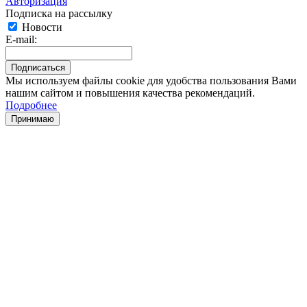
Авторизация
Подписка на рассылку
Новости
E-mail:
Мы используем файлы cookie для удобства пользования Вами
нашим сайтом и повышения качества рекомендаций.
Подробнее
Принимаю