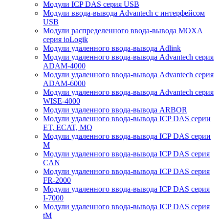
Модули ICP DAS серия USB
Модули ввода-вывода Advantech с интерфейсом
USB
Модули распределенного ввода-вывода MOXA
серия ioLogik
Модули удаленного ввода-вывода Adlink
Модули удаленного ввода-вывода Advantech серия
ADAM-4000
Модули удаленного ввода-вывода Advantech серия
ADAM-6000
Модули удаленного ввода-вывода Advantech серия
WISE-4000
Модули удаленного ввода-вывода ARBOR
Модули удаленного ввода-вывода ICP DAS серии
ET, ECAT, MQ
Модули удаленного ввода-вывода ICP DAS серии
M
Модули удаленного ввода-вывода ICP DAS серия
CAN
Модули удаленного ввода-вывода ICP DAS серия
FR-2000
Модули удаленного ввода-вывода ICP DAS серия
I-7000
Модули удаленного ввода-вывода ICP DAS серия
tM