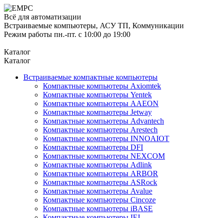
Всё для автоматизации
Встраиваемые компьютеры, АСУ ТП, Коммуникации
Режим работы пн.-пт. с 10:00 до 19:00
Каталог
Каталог
Встраиваемые компактные компьютеры
Компактные компьютеры Axiomtek
Компактные компьютеры Yentek
Компактные компьютеры AAEON
Компактные компьютеры Jetway
Компактные компьютеры Advantech
Компактные компьютеры Arestech
Компактные компьютеры INNOAIOT
Компактные компьютеры DFI
Компактные компьютеры NEXCOM
Компактные компьютеры Adlink
Компактные компьютеры ARBOR
Компактные компьютеры ASRock
Компактные компьютеры Avalue
Компактные компьютеры Cincoze
Компактные компьютеры iBASE
Компактные компьютеры IEI