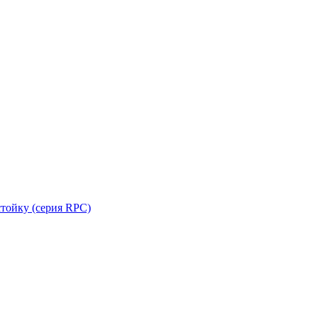
стойку (серия RPC)