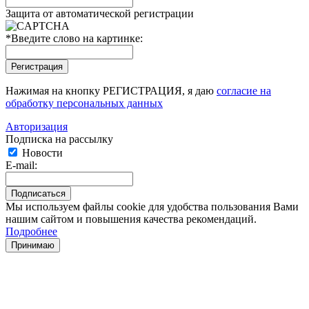
Защита от автоматической регистрации
*
Введите слово на картинке:
Нажимая на кнопку РЕГИСТРАЦИЯ, я даю
согласие на
обработку персональных данных
Авторизация
Подписка на рассылку
Новости
E-mail:
Мы используем файлы cookie для удобства пользования Вами
нашим сайтом и повышения качества рекомендаций.
Подробнее
Принимаю