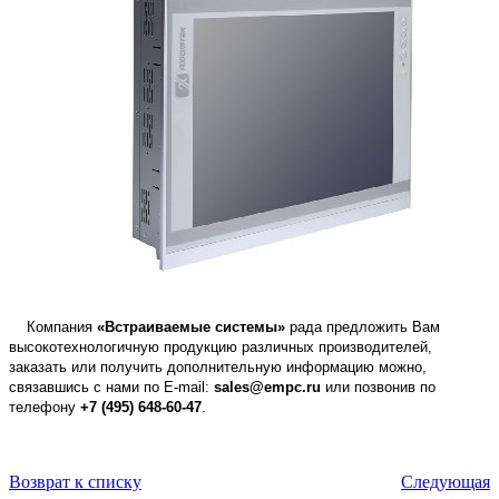
Компания
«Встраиваемые системы»
рада предложить Вам
высокотехнологичную продукцию различных производителей,
заказать или получить дополнительную информацию можно,
связавшись с нами по E-mail:
sales@empc.ru
или позвонив по
телефону
+7 (495) 648-60-47
.
Возврат к списку
Следующая