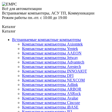
Всё для автоматизации
Встраиваемые компьютеры, АСУ ТП, Коммуникации
Режим работы пн.-пт. с 10:00 до 19:00
Каталог
Каталог
Встраиваемые компактные компьютеры
Компактные компьютеры Axiomtek
Компактные компьютеры Yentek
Компактные компьютеры AAEON
Компактные компьютеры Jetway
Компактные компьютеры Advantech
Компактные компьютеры Arestech
Компактные компьютеры INNOAIOT
Компактные компьютеры DFI
Компактные компьютеры NEXCOM
Компактные компьютеры Adlink
Компактные компьютеры ARBOR
Компактные компьютеры ASRock
Компактные компьютеры Avalue
Компактные компьютеры Cincoze
Компактные компьютеры iBASE
Компактные компьютеры IEI