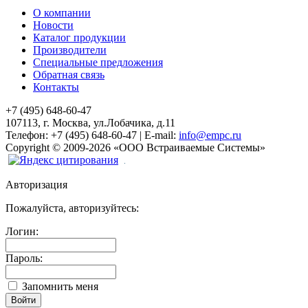
О компании
Новости
Каталог продукции
Производители
Специальные предложения
Обратная связь
Контакты
+7 (495) 648-60-47
107113, г. Москва, ул.Лобачика, д.11
Телефон:
+7 (495) 648-60-47
|
E-mail:
info@empc.ru
Copyright
©
2009-2026
«ООО Встраиваемые Системы»
Авторизация
Пожалуйста, авторизуйтесь:
Логин:
Пароль:
Запомнить меня