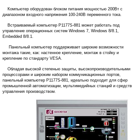
Компьютер оборудован блоком питания мощностью 200Вт с
диапазоном входного напряжения 100-240В переменного тока.
Встраиваемый компьютер P1177S-881 может работать под
управление операционных систем Windows 7, Windows 8/8.1,
Embedded 8/8.1.
Панельный компьютер поддерживает широкие возможности
монтажа такие, как: настенное крепление, монтаж в стойку и
крепление по стандарту VESA.
Обладая высокой степенью защиты, высокопроизводительными
процессорами и широким набором коммуникационных портов,
панельный компьютер P1177S-881, идеально подходит для сфер
промышленной автоматизации, мультимедийных станций и средств
управления производством.