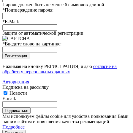
Пароль должен быть не менее 6 символов длиной.
*
Подтверждение пароля:
*
E-Mail:
Защита от автоматической регистрации
*
Введите слово на картинке:
Нажимая на кнопку РЕГИСТРАЦИЯ, я даю
согласие на
обработку персональных данных
Авторизация
Подписка на рассылку
Новости
E-mail:
Мы используем файлы cookie для удобства пользования Вами
нашим сайтом и повышения качества рекомендаций.
Подробнее
Принимаю