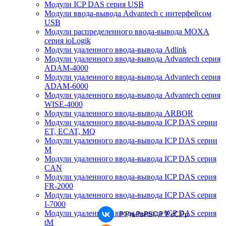
Модули ICP DAS серия USB
Модули ввода-вывода Advantech с интерфейсом
USB
Модули распределенного ввода-вывода MOXA
серия ioLogik
Модули удаленного ввода-вывода Adlink
Модули удаленного ввода-вывода Advantech серия
ADAM-4000
Модули удаленного ввода-вывода Advantech серия
ADAM-6000
Модули удаленного ввода-вывода Advantech серия
WISE-4000
Модули удаленного ввода-вывода ARBOR
Модули удаленного ввода-вывода ICP DAS серии
ET, ECAT, MQ
Модули удаленного ввода-вывода ICP DAS серии
M
Модули удаленного ввода-вывода ICP DAS серия
CAN
Модули удаленного ввода-вывода ICP DAS серия
FR-2000
Модули удаленного ввода-вывода ICP DAS серия
I-7000
Модули удаленного ввода-вывода ICP DAS серия
Р’РљРѕРЅС‚Р°РєС‚Рµ
tM