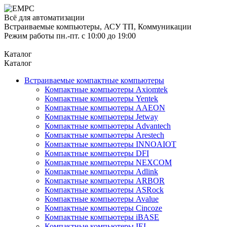
Всё для автоматизации
Встраиваемые компьютеры, АСУ ТП, Коммуникации
Режим работы пн.-пт. с 10:00 до 19:00
Каталог
Каталог
Встраиваемые компактные компьютеры
Компактные компьютеры Axiomtek
Компактные компьютеры Yentek
Компактные компьютеры AAEON
Компактные компьютеры Jetway
Компактные компьютеры Advantech
Компактные компьютеры Arestech
Компактные компьютеры INNOAIOT
Компактные компьютеры DFI
Компактные компьютеры NEXCOM
Компактные компьютеры Adlink
Компактные компьютеры ARBOR
Компактные компьютеры ASRock
Компактные компьютеры Avalue
Компактные компьютеры Cincoze
Компактные компьютеры iBASE
Компактные компьютеры IEI