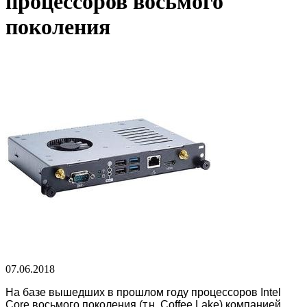
процессоров восьмого
поколения
07.06.2018
На базе вышедших в прошлом году процессоров Intel
Core восьмого поколения (т.н. Coffee Lake) компанией