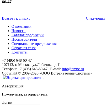
60-47
Возврат к списку
Следующая
О компании
Новости
Каталог продукции
Производители
Специальные предложения
Обратная связь
Контакты
+7 (495) 648-60-47
107113, г. Москва, ул.Лобачика, д.11
Телефон:
+7 (495) 648-60-47
|
E-mail:
info@empc.ru
Copyright
©
2009-2026
«ООО Встраиваемые Системы»
Авторизация
Пожалуйста, авторизуйтесь:
Логин: