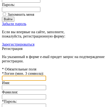
Пароль:
Запомнить меня
Забыли пароль
Если вы впервые на сайте, заполните,
пожалуйста, регистрационную форму:
Зарегистрироваться
Регистрация
На указанный в форме e-mail придет запрос на подтверждение
регистрации.
*
Обязательные поля
*
Логин (мин. 3 символа):
Имя:
Фамилия:
*
Пароль: