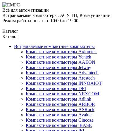
Всё для автоматизации
Встраиваемые компьютеры, АСУ ТП, Коммуникации
Режим работы пн.-пт. с 10:00 до 19:00
Каталог
Каталог
Встраиваемые компактные компьютеры
Компактные компьютеры Axiomtek
Компактные компьютеры Yentek
Компактные компьютеры AAEON
Компактные компьютеры Jetway
Компактные компьютеры Advantech
Компактные компьютеры Arestech
Компактные компьютеры INNOAIOT
Компактные компьютеры DFI
Компактные компьютеры NEXCOM
Компактные компьютеры Adlink
Компактные компьютеры ARBOR
Компактные компьютеры ASRock
Компактные компьютеры Avalue
Компактные компьютеры Cincoze
Компактные компьютеры iBASE
Компактные компьютеры IEI