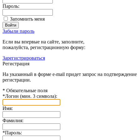
Пароль:
Запомнить меня
Забыли пароль
Если вы впервые на сайте, заполните,
пожалуйста, регистрационную форму:
Зарегистрироваться
Регистрация
На указанный в форме e-mail придет запрос на подтверждение
регистрации.
*
Обязательные поля
*
Логин (мин. 3 символа):
Имя:
Фамилия:
*
Пароль: