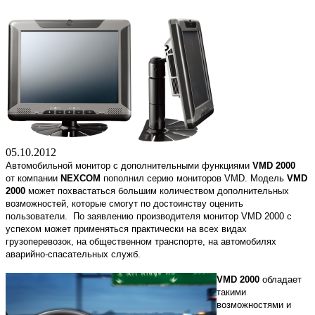
05.10.2012
Автомобильной монитор с дополнительными функциями
VMD 2000
от компании
NEXCOM
пополнил серию мониторов VMD. Модель
VMD
2000
может похвастаться большим количеством дополнительных
возможностей, которые смогут по достоинству оценить
пользователи. По заявлению производителя монитор VMD 2000 с
успехом может применяться практически на всех видах
грузоперевозок, на общественном транспорте, на автомобилях
аварийно-спасательных служб.
VMD 2000
обладает
такими
возможностями и