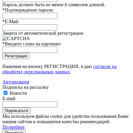
Пароль должен быть не менее 6 символов длиной.
*
Подтверждение пароля:
*
E-Mail:
Защита от автоматической регистрации
*
Введите слово на картинке:
Нажимая на кнопку РЕГИСТРАЦИЯ, я даю
согласие на
обработку персональных данных
Авторизация
Подписка на рассылку
Новости
E-mail:
Мы используем файлы cookie для удобства пользования Вами
нашим сайтом и повышения качества рекомендаций.
Подробнее
Принимаю