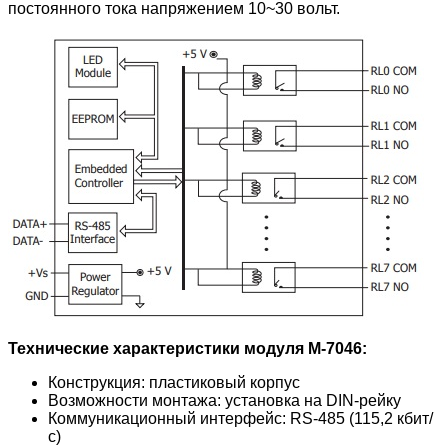
постоянного тока напряжением 10~30 вольт.
Технические характеристики модуля M-7046:
Конструкция: пластиковый корпус
Возможности монтажа: установка на DIN-рейку
Коммуникационный интерфейс: RS-485 (115,2 кбит/
с)