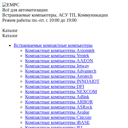
Всё для автоматизации
Встраиваемые компьютеры, АСУ ТП, Коммуникации
Режим работы пн.-пт. с 10:00 до 19:00
Каталог
Каталог
Встраиваемые компактные компьютеры
Компактные компьютеры Axiomtek
Компактные компьютеры Yentek
Компактные компьютеры AAEON
Компактные компьютеры Jetway
Компактные компьютеры Advantech
Компактные компьютеры Arestech
Компактные компьютеры INNOAIOT
Компактные компьютеры DFI
Компактные компьютеры NEXCOM
Компактные компьютеры Adlink
Компактные компьютеры ARBOR
Компактные компьютеры ASRock
Компактные компьютеры Avalue
Компактные компьютеры Cincoze
Компактные компьютеры iBASE
Компактные компьютеры IEI