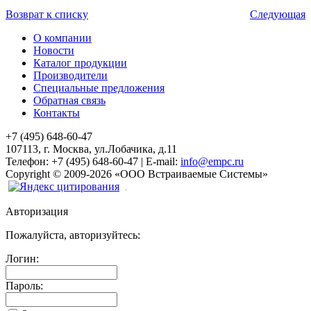
Возврат к списку
Следующая
О компании
Новости
Каталог продукции
Производители
Специальные предложения
Обратная связь
Контакты
+7 (495) 648-60-47
107113, г. Москва, ул.Лобачика, д.11
Телефон:
+7 (495) 648-60-47
|
E-mail:
info@empc.ru
Copyright
©
2009-2026
«ООО Встраиваемые Системы»
Авторизация
Пожалуйста, авторизуйтесь:
Логин:
Пароль: