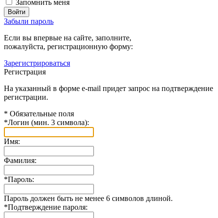
Запомнить меня
Забыли пароль
Если вы впервые на сайте, заполните,
пожалуйста, регистрационную форму:
Зарегистрироваться
Регистрация
На указанный в форме e-mail придет запрос на подтверждение
регистрации.
*
Обязательные поля
*
Логин (мин. 3 символа):
Имя:
Фамилия:
*
Пароль:
Пароль должен быть не менее 6 символов длиной.
*
Подтверждение пароля: