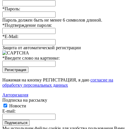
*
Пароль:
Пароль должен быть не менее 6 символов длиной.
*
Подтверждение пароля:
*
E-Mail:
Защита от автоматической регистрации
*
Введите слово на картинке:
Нажимая на кнопку РЕГИСТРАЦИЯ, я даю
согласие на
обработку персональных данных
Авторизация
Подписка на рассылку
Новости
E-mail:
Мы используем файлы cookie для удобства пользования Вами