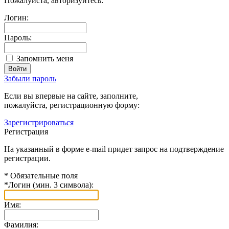
Пожалуйста, авторизуйтесь:
Логин:
Пароль:
Запомнить меня
Забыли пароль
Если вы впервые на сайте, заполните,
пожалуйста, регистрационную форму:
Зарегистрироваться
Регистрация
На указанный в форме e-mail придет запрос на подтверждение
регистрации.
*
Обязательные поля
*
Логин (мин. 3 символа):
Имя:
Фамилия: