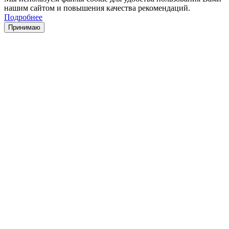
нашим сайтом и повышения качества рекомендаций.
Подробнее
Принимаю