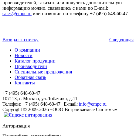
производителей, заказать или получить дополнительную
информацию можно, связавшись с нами по E-mail:
sales@empc.ru
или позвонив по телефону +7 (495) 648-60-47
Возврат к списку
Следующая
О компании
Новости
Каталог продукции
Производители
Специальные предложения
Обратная связь
Контакты
+7 (495) 648-60-47
107113, г. Москва, ул.Лобачика, д.11
Телефон:
+7 (495) 648-60-47
|
E-mail:
info@empc.ru
Copyright
©
2009-2026
«ООО Встраиваемые Системы»
Авторизация