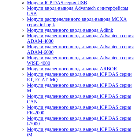
Модули ICP DAS серия USB
Модули ввода-вывода Advantech с интерфейсом
USB
Модули распределенного ввода-вывода MOXA
серия ioLogik
Модули удаленного ввода-вывода Adlink
Модули удаленного ввода-вывода Advantech серия
ADAM-4000
Модули удаленного ввода-вывода Advantech серия
ADAM-6000
Модули удаленного ввода-вывода Advantech серия
WISE-4000
Модули удаленного ввода-вывода ARBOR
Модули удаленного ввода-вывода ICP DAS серии
ET, ECAT, MQ
Модули удаленного ввода-вывода ICP DAS серии
M
Модули удаленного ввода-вывода ICP DAS серия
CAN
Модули удаленного ввода-вывода ICP DAS серия
FR-2000
Модули удаленного ввода-вывода ICP DAS серия
I-7000
Модули удаленного ввода-вывода ICP DAS серия
tM