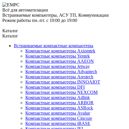
Всё для автоматизации
Встраиваемые компьютеры, АСУ ТП, Коммуникации
Режим работы пн.-пт. с 10:00 до 19:00
Каталог
Каталог
Встраиваемые компактные компьютеры
Компактные компьютеры Axiomtek
Компактные компьютеры Yentek
Компактные компьютеры AAEON
Компактные компьютеры Jetway
Компактные компьютеры Advantech
Компактные компьютеры Arestech
Компактные компьютеры INNOAIOT
Компактные компьютеры DFI
Компактные компьютеры NEXCOM
Компактные компьютеры Adlink
Компактные компьютеры ARBOR
Компактные компьютеры ASRock
Компактные компьютеры Avalue
Компактные компьютеры Cincoze
Компактные компьютеры iBASE
Компактные компьютеры IEI