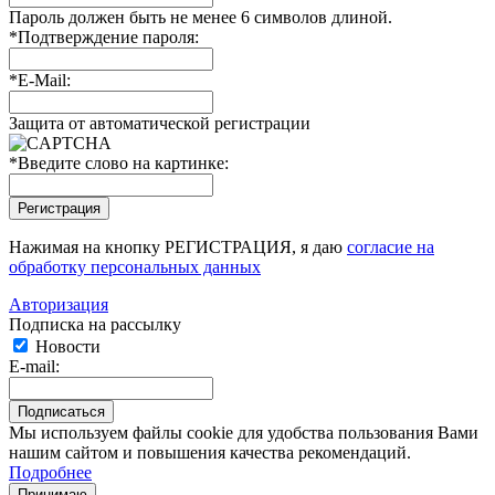
Пароль должен быть не менее 6 символов длиной.
*
Подтверждение пароля:
*
E-Mail:
Защита от автоматической регистрации
*
Введите слово на картинке:
Нажимая на кнопку РЕГИСТРАЦИЯ, я даю
согласие на
обработку персональных данных
Авторизация
Подписка на рассылку
Новости
E-mail:
Мы используем файлы cookie для удобства пользования Вами
нашим сайтом и повышения качества рекомендаций.
Подробнее
Принимаю