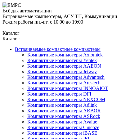
Всё для автоматизации
Встраиваемые компьютеры, АСУ ТП, Коммуникации
Режим работы пн.-пт. с 10:00 до 19:00
Каталог
Каталог
Встраиваемые компактные компьютеры
Компактные компьютеры Axiomtek
Компактные компьютеры Yentek
Компактные компьютеры AAEON
Компактные компьютеры Jetway
Компактные компьютеры Advantech
Компактные компьютеры Arestech
Компактные компьютеры INNOAIOT
Компактные компьютеры DFI
Компактные компьютеры NEXCOM
Компактные компьютеры Adlink
Компактные компьютеры ARBOR
Компактные компьютеры ASRock
Компактные компьютеры Avalue
Компактные компьютеры Cincoze
Компактные компьютеры iBASE
Компактные компьютеры IEI