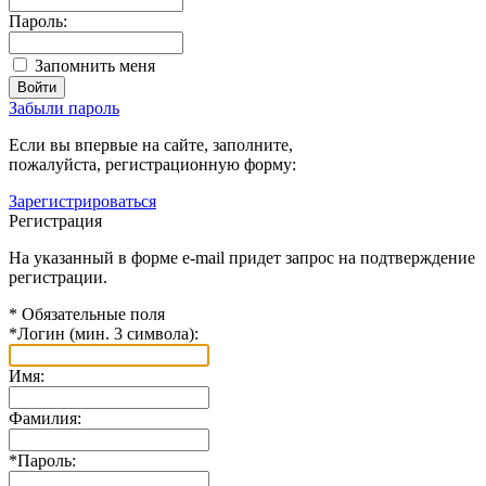
Пароль:
Запомнить меня
Забыли пароль
Если вы впервые на сайте, заполните,
пожалуйста, регистрационную форму:
Зарегистрироваться
Регистрация
На указанный в форме e-mail придет запрос на подтверждение
регистрации.
*
Обязательные поля
*
Логин (мин. 3 символа):
Имя:
Фамилия:
*
Пароль: