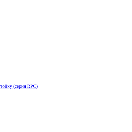
стойку (серия RPC)