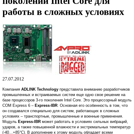
поколении Intel Core для
работы в сложных условиях
27.07.2012
Компания
ADLINK Technology
представила вниманию разработчиков
промышленных и встраиваемых систем еще одно свое решение на
базе процессоров 3-го поколения Intel Core. Это процессорный модуль
COM Express 6 –
Express-IBR
. Основная его особенность в том, что
он создавался специально для систем, работающих в сложных
условиях – транспортные, промышленные и военные применения.
Модуль
Express-IBR
может работать в условиях сильных вибраций,
ударов, а также повышенной влажности и экстремальных температур
(-40…+85°C). В дополнение к этому модуль обладает всеми