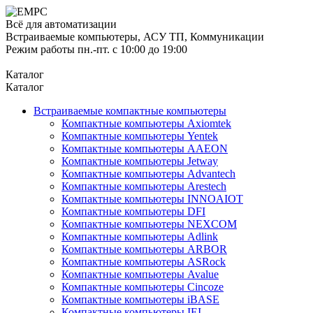
Всё для автоматизации
Встраиваемые компьютеры, АСУ ТП, Коммуникации
Режим работы пн.-пт. с 10:00 до 19:00
Каталог
Каталог
Встраиваемые компактные компьютеры
Компактные компьютеры Axiomtek
Компактные компьютеры Yentek
Компактные компьютеры AAEON
Компактные компьютеры Jetway
Компактные компьютеры Advantech
Компактные компьютеры Arestech
Компактные компьютеры INNOAIOT
Компактные компьютеры DFI
Компактные компьютеры NEXCOM
Компактные компьютеры Adlink
Компактные компьютеры ARBOR
Компактные компьютеры ASRock
Компактные компьютеры Avalue
Компактные компьютеры Cincoze
Компактные компьютеры iBASE
Компактные компьютеры IEI