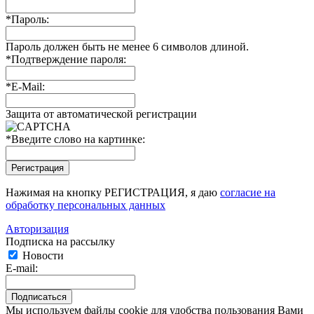
*
Пароль:
Пароль должен быть не менее 6 символов длиной.
*
Подтверждение пароля:
*
E-Mail:
Защита от автоматической регистрации
*
Введите слово на картинке:
Нажимая на кнопку РЕГИСТРАЦИЯ, я даю
согласие на
обработку персональных данных
Авторизация
Подписка на рассылку
Новости
E-mail:
Мы используем файлы cookie для удобства пользования Вами