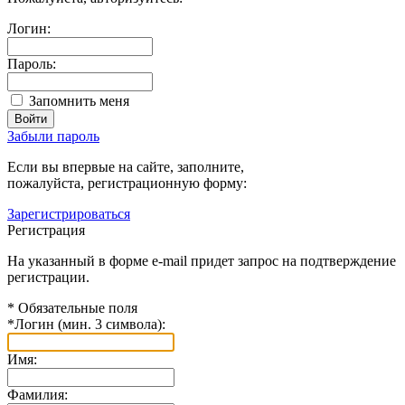
Логин:
Пароль:
Запомнить меня
Забыли пароль
Если вы впервые на сайте, заполните,
пожалуйста, регистрационную форму:
Зарегистрироваться
Регистрация
На указанный в форме e-mail придет запрос на подтверждение
регистрации.
*
Обязательные поля
*
Логин (мин. 3 символа):
Имя:
Фамилия: