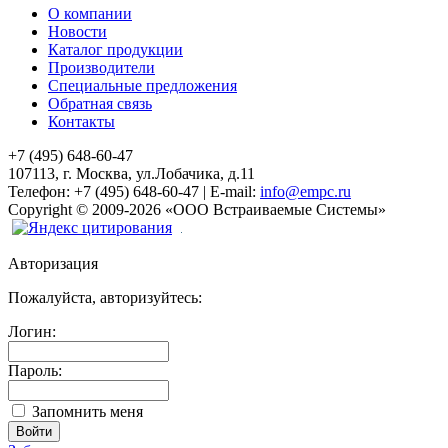
О компании
Новости
Каталог продукции
Производители
Специальные предложения
Обратная связь
Контакты
+7 (495) 648-60-47
107113, г. Москва, ул.Лобачика, д.11
Телефон:
+7 (495) 648-60-47
|
E-mail:
info@empc.ru
Copyright
©
2009-2026
«ООО Встраиваемые Системы»
Авторизация
Пожалуйста, авторизуйтесь:
Логин:
Пароль:
Запомнить меня