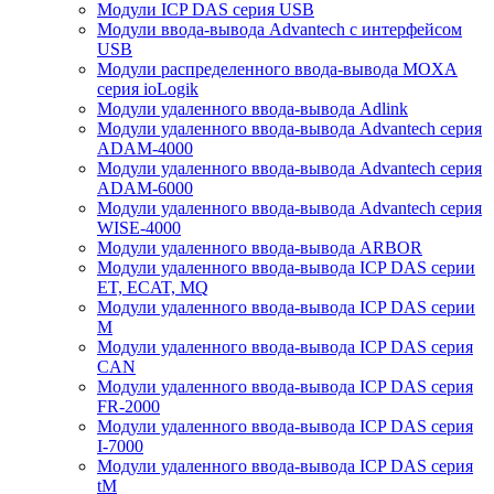
Модули ICP DAS серия USB
Модули ввода-вывода Advantech с интерфейсом
USB
Модули распределенного ввода-вывода MOXA
серия ioLogik
Модули удаленного ввода-вывода Adlink
Модули удаленного ввода-вывода Advantech серия
ADAM-4000
Модули удаленного ввода-вывода Advantech серия
ADAM-6000
Модули удаленного ввода-вывода Advantech серия
WISE-4000
Модули удаленного ввода-вывода ARBOR
Модули удаленного ввода-вывода ICP DAS серии
ET, ECAT, MQ
Модули удаленного ввода-вывода ICP DAS серии
M
Модули удаленного ввода-вывода ICP DAS серия
CAN
Модули удаленного ввода-вывода ICP DAS серия
FR-2000
Модули удаленного ввода-вывода ICP DAS серия
I-7000
Модули удаленного ввода-вывода ICP DAS серия
tM