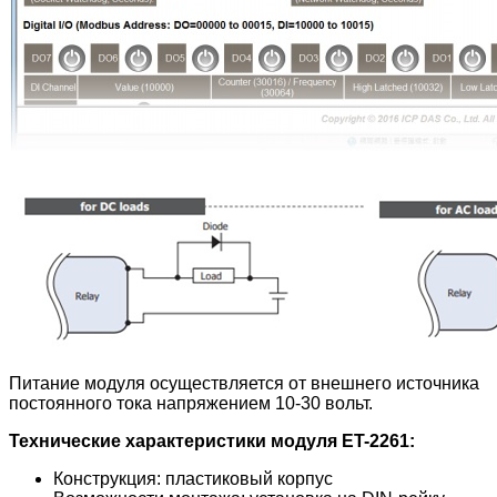
Питание модуля осуществляется от внешнего источника
постоянного тока напряжением 10-30 вольт.
Технические характеристики модуля ET-2261:
Конструкция: пластиковый корпус