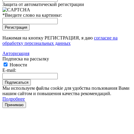
Защита от автоматической регистрации
*
Введите слово на картинке:
Нажимая на кнопку РЕГИСТРАЦИЯ, я даю
согласие на
обработку персональных данных
Авторизация
Подписка на рассылку
Новости
E-mail:
Мы используем файлы cookie для удобства пользования Вами
нашим сайтом и повышения качества рекомендаций.
Подробнее
Принимаю