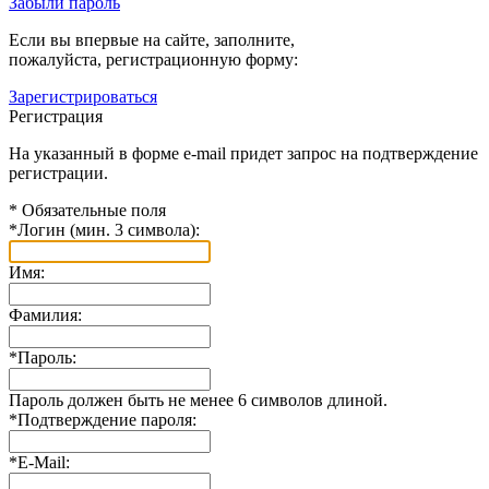
Забыли пароль
Если вы впервые на сайте, заполните,
пожалуйста, регистрационную форму:
Зарегистрироваться
Регистрация
На указанный в форме e-mail придет запрос на подтверждение
регистрации.
*
Обязательные поля
*
Логин (мин. 3 символа):
Имя:
Фамилия:
*
Пароль:
Пароль должен быть не менее 6 символов длиной.
*
Подтверждение пароля:
*
E-Mail: