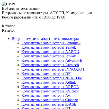
Всё для автоматизации
Встраиваемые компьютеры, АСУ ТП, Коммуникации
Режим работы пн.-пт. с 10:00 до 19:00
Каталог
Каталог
Встраиваемые компактные компьютеры
Компактные компьютеры Axiomtek
Компактные компьютеры Yentek
Компактные компьютеры AAEON
Компактные компьютеры Jetway
Компактные компьютеры Advantech
Компактные компьютеры Arestech
Компактные компьютеры INNOAIOT
Компактные компьютеры DFI
Компактные компьютеры NEXCOM
Компактные компьютеры Adlink
Компактные компьютеры ARBOR
Компактные компьютеры ASRock
Компактные компьютеры Avalue
Компактные компьютеры Cincoze
Компактные компьютеры iBASE
Компактные компьютеры IEI