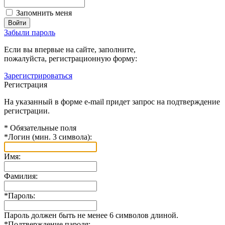
Запомнить меня
Забыли пароль
Если вы впервые на сайте, заполните,
пожалуйста, регистрационную форму:
Зарегистрироваться
Регистрация
На указанный в форме e-mail придет запрос на подтверждение
регистрации.
*
Обязательные поля
*
Логин (мин. 3 символа):
Имя:
Фамилия:
*
Пароль:
Пароль должен быть не менее 6 символов длиной.
*
Подтверждение пароля: