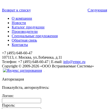
Возврат к списку
Следующая
О компании
Новости
Каталог продукции
Производители
Специальные предложения
Обратная связь
Контакты
+7 (495) 648-60-47
107113, г. Москва, ул.Лобачика, д.11
Телефон:
+7 (495) 648-60-47
|
E-mail:
info@empc.ru
Copyright
©
2009-2026
«ООО Встраиваемые Системы»
Авторизация
Пожалуйста, авторизуйтесь:
Логин:
Пароль: