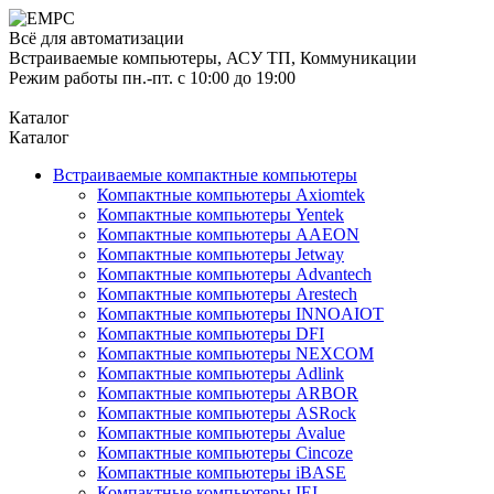
Всё для автоматизации
Встраиваемые компьютеры, АСУ ТП, Коммуникации
Режим работы пн.-пт. с 10:00 до 19:00
Каталог
Каталог
Встраиваемые компактные компьютеры
Компактные компьютеры Axiomtek
Компактные компьютеры Yentek
Компактные компьютеры AAEON
Компактные компьютеры Jetway
Компактные компьютеры Advantech
Компактные компьютеры Arestech
Компактные компьютеры INNOAIOT
Компактные компьютеры DFI
Компактные компьютеры NEXCOM
Компактные компьютеры Adlink
Компактные компьютеры ARBOR
Компактные компьютеры ASRock
Компактные компьютеры Avalue
Компактные компьютеры Cincoze
Компактные компьютеры iBASE
Компактные компьютеры IEI