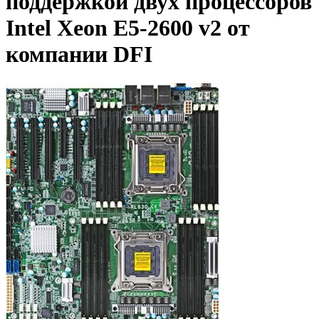
поддержкой двух процессоров
Intel Xeon E5-2600 v2 от
компании DFI