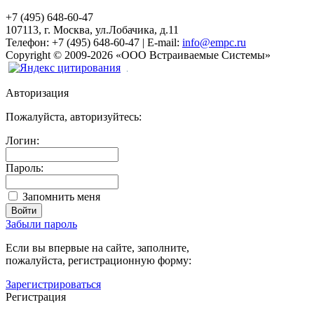
+7 (495) 648-60-47
107113, г. Москва, ул.Лобачика, д.11
Телефон:
+7 (495) 648-60-47
|
E-mail:
info@empc.ru
Copyright
©
2009-2026
«ООО Встраиваемые Системы»
Авторизация
Пожалуйста, авторизуйтесь:
Логин:
Пароль:
Запомнить меня
Забыли пароль
Если вы впервые на сайте, заполните,
пожалуйста, регистрационную форму:
Зарегистрироваться
Регистрация