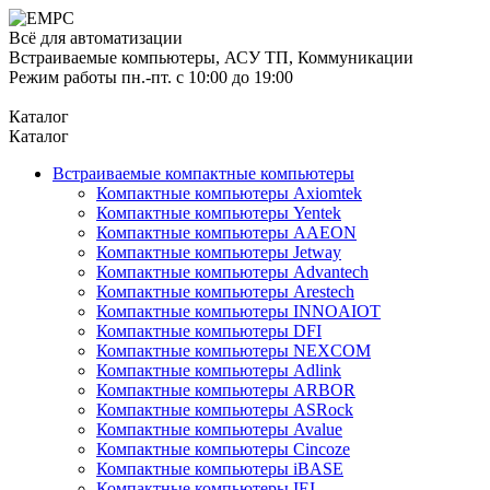
Всё для автоматизации
Встраиваемые компьютеры, АСУ ТП, Коммуникации
Режим работы пн.-пт. с 10:00 до 19:00
Каталог
Каталог
Встраиваемые компактные компьютеры
Компактные компьютеры Axiomtek
Компактные компьютеры Yentek
Компактные компьютеры AAEON
Компактные компьютеры Jetway
Компактные компьютеры Advantech
Компактные компьютеры Arestech
Компактные компьютеры INNOAIOT
Компактные компьютеры DFI
Компактные компьютеры NEXCOM
Компактные компьютеры Adlink
Компактные компьютеры ARBOR
Компактные компьютеры ASRock
Компактные компьютеры Avalue
Компактные компьютеры Cincoze
Компактные компьютеры iBASE
Компактные компьютеры IEI