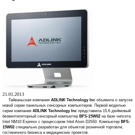
21.01.2013
Тайваньская компания
ADLINK Technology Inc
объявила о запуске
новой серии панельных сенсорных компьютеров. Первой моделью
серии компания
ADLINK Technology Inc
представила 15.6 дюймовый
безвентиляторный сенсорный компьютер
BFS-15W02
на базе чипсета
Intel NM10 Express с процессором Intel Atom D2550. Компьютер
BFS-
15W02
специально разработан для объектов розничной торговли,
гостиничного бизнеса и медицинских проектов.