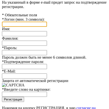
На указанный в форме e-mail придет запрос на подтверждение
регистрации.
*
Обязательные поля
*
Логин (мин. 3 символа):
Имя:
Фамилия:
*
Пароль:
Пароль должен быть не менее 6 символов длиной.
*
Подтверждение пароля:
*
E-Mail:
Защита от автоматической регистрации
*
Введите слово на картинке:
Нажимая на кнопку РЕГИСТРАЦИЯ, я даю
согласие на