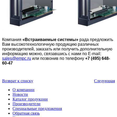
Компания
«Встраиваемые системы»
рада предложить
Вам высокотехнологичную продукцию различных
производителей, заказать или получить дополнительную
информацию можно, связавшись с нами по E-mail:
sales@empc.ru
или позвонив по телефону
+7 (495) 648-
60-47
Возврат к списку
Следующая
О компании
Новости
Каталог продукции
Производители
Специальные предложения
Обратная связь