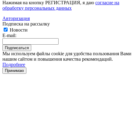
Нажимая на кнопку РЕГИСТРАЦИЯ, я даю
согласие на
обработку персональных данных
Авторизация
Подписка на рассылку
Новости
E-mail:
Мы используем файлы cookie для удобства пользования Вами
нашим сайтом и повышения качества рекомендаций.
Подробнее
Принимаю