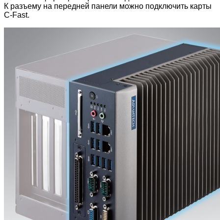
К разъему на передней панели можно подключить карты
C-Fast.