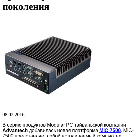
поколения
08.02.2016
В серию продуктов Modular PC тайваньской компании
Advantech
добавилась новая платформа
MIC-7500
. MIC-
7500 представляет собой встраиваемый компьютер