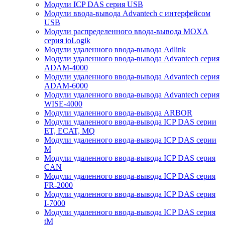
Модули ICP DAS серия USB
Модули ввода-вывода Advantech с интерфейсом
USB
Модули распределенного ввода-вывода MOXA
серия ioLogik
Модули удаленного ввода-вывода Adlink
Модули удаленного ввода-вывода Advantech серия
ADAM-4000
Модули удаленного ввода-вывода Advantech серия
ADAM-6000
Модули удаленного ввода-вывода Advantech серия
WISE-4000
Модули удаленного ввода-вывода ARBOR
Модули удаленного ввода-вывода ICP DAS серии
ET, ECAT, MQ
Модули удаленного ввода-вывода ICP DAS серии
M
Модули удаленного ввода-вывода ICP DAS серия
CAN
Модули удаленного ввода-вывода ICP DAS серия
FR-2000
Модули удаленного ввода-вывода ICP DAS серия
I-7000
Модули удаленного ввода-вывода ICP DAS серия
tM