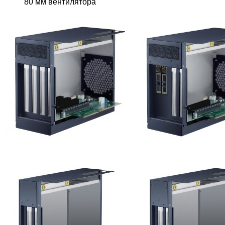
80 мм вентилятора