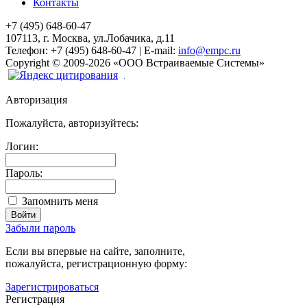
Контакты
+7 (495) 648-60-47
107113, г. Москва, ул.Лобачика, д.11
Телефон:
+7 (495) 648-60-47
|
E-mail:
info@empc.ru
Copyright
©
2009-2026
«ООО Встраиваемые Системы»
Авторизация
Пожалуйста, авторизуйтесь:
Логин:
Пароль:
Запомнить меня
Забыли пароль
Если вы впервые на сайте, заполните,
пожалуйста, регистрационную форму:
Зарегистрироваться
Регистрация