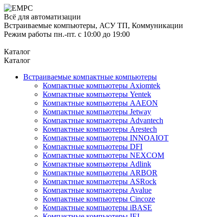
Всё для автоматизации
Встраиваемые компьютеры, АСУ ТП, Коммуникации
Режим работы пн.-пт. с 10:00 до 19:00
Каталог
Каталог
Встраиваемые компактные компьютеры
Компактные компьютеры Axiomtek
Компактные компьютеры Yentek
Компактные компьютеры AAEON
Компактные компьютеры Jetway
Компактные компьютеры Advantech
Компактные компьютеры Arestech
Компактные компьютеры INNOAIOT
Компактные компьютеры DFI
Компактные компьютеры NEXCOM
Компактные компьютеры Adlink
Компактные компьютеры ARBOR
Компактные компьютеры ASRock
Компактные компьютеры Avalue
Компактные компьютеры Cincoze
Компактные компьютеры iBASE
Компактные компьютеры IEI