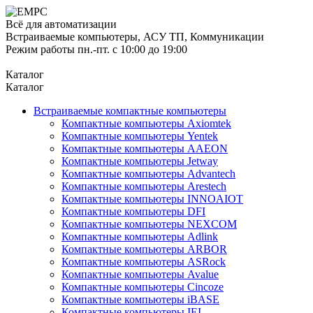
Всё для автоматизации
Встраиваемые компьютеры, АСУ ТП, Коммуникации
Режим работы пн.-пт. с 10:00 до 19:00
Каталог
Каталог
Встраиваемые компактные компьютеры
Компактные компьютеры Axiomtek
Компактные компьютеры Yentek
Компактные компьютеры AAEON
Компактные компьютеры Jetway
Компактные компьютеры Advantech
Компактные компьютеры Arestech
Компактные компьютеры INNOAIOT
Компактные компьютеры DFI
Компактные компьютеры NEXCOM
Компактные компьютеры Adlink
Компактные компьютеры ARBOR
Компактные компьютеры ASRock
Компактные компьютеры Avalue
Компактные компьютеры Cincoze
Компактные компьютеры iBASE
Компактные компьютеры IEI