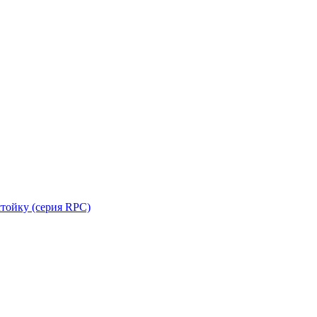
стойку (серия RPC)