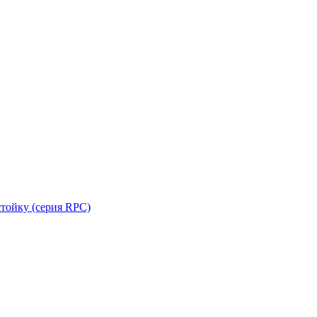
стойку (серия RPC)