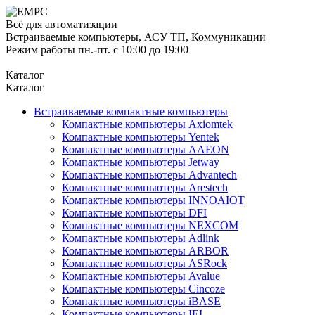
Всё для автоматизации
Встраиваемые компьютеры, АСУ ТП, Коммуникации
Режим работы пн.-пт. с 10:00 до 19:00
Каталог
Каталог
Встраиваемые компактные компьютеры
Компактные компьютеры Axiomtek
Компактные компьютеры Yentek
Компактные компьютеры AAEON
Компактные компьютеры Jetway
Компактные компьютеры Advantech
Компактные компьютеры Arestech
Компактные компьютеры INNOAIOT
Компактные компьютеры DFI
Компактные компьютеры NEXCOM
Компактные компьютеры Adlink
Компактные компьютеры ARBOR
Компактные компьютеры ASRock
Компактные компьютеры Avalue
Компактные компьютеры Cincoze
Компактные компьютеры iBASE
Компактные компьютеры IEI