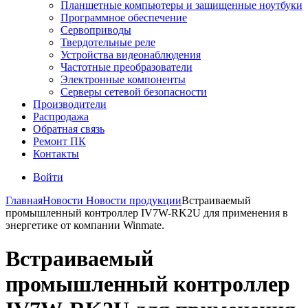
Планшетные компьютеры и защищенные ноутбуки
Программное обеспечение
Сервоприводы
Твердотельные реле
Устройства видеонаблюдения
Частотные преобразователи
Электронные компоненты
Серверы сетевой безопасности
Производители
Распродажа
Обратная связь
Ремонт ПК
Контакты
Войти
Главная
Новости
Новости продукции
Встраиваемый
промышленный контроллер IV7W-RK2U для применения в
энергетике от компании Winmate.
Встраиваемый
промышленный контроллер