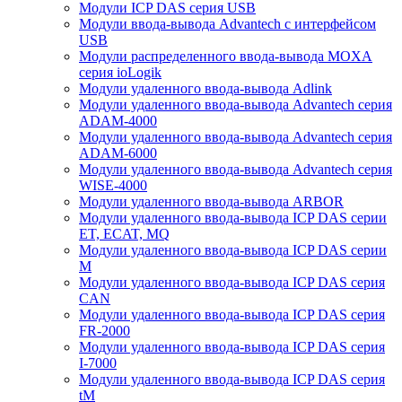
Модули ICP DAS серия USB
Модули ввода-вывода Advantech с интерфейсом
USB
Модули распределенного ввода-вывода MOXA
серия ioLogik
Модули удаленного ввода-вывода Adlink
Модули удаленного ввода-вывода Advantech серия
ADAM-4000
Модули удаленного ввода-вывода Advantech серия
ADAM-6000
Модули удаленного ввода-вывода Advantech серия
WISE-4000
Модули удаленного ввода-вывода ARBOR
Модули удаленного ввода-вывода ICP DAS серии
ET, ECAT, MQ
Модули удаленного ввода-вывода ICP DAS серии
M
Модули удаленного ввода-вывода ICP DAS серия
CAN
Модули удаленного ввода-вывода ICP DAS серия
FR-2000
Модули удаленного ввода-вывода ICP DAS серия
I-7000
Модули удаленного ввода-вывода ICP DAS серия
tM