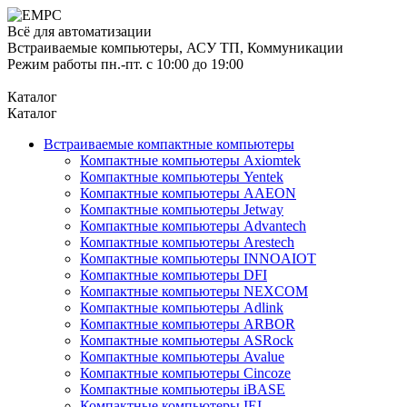
Всё для автоматизации
Встраиваемые компьютеры, АСУ ТП, Коммуникации
Режим работы пн.-пт. с 10:00 до 19:00
Каталог
Каталог
Встраиваемые компактные компьютеры
Компактные компьютеры Axiomtek
Компактные компьютеры Yentek
Компактные компьютеры AAEON
Компактные компьютеры Jetway
Компактные компьютеры Advantech
Компактные компьютеры Arestech
Компактные компьютеры INNOAIOT
Компактные компьютеры DFI
Компактные компьютеры NEXCOM
Компактные компьютеры Adlink
Компактные компьютеры ARBOR
Компактные компьютеры ASRock
Компактные компьютеры Avalue
Компактные компьютеры Cincoze
Компактные компьютеры iBASE
Компактные компьютеры IEI