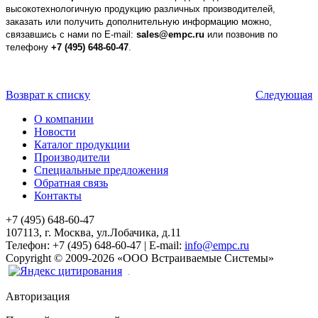
высокотехнологичную продукцию различных производителей,
заказать или получить дополнительную информацию можно,
связавшись с нами по E-mail:
sales@empc.ru
или позвонив по
телефону
+7 (495) 648-60-47
.
Возврат к списку
Следующая
О компании
Новости
Каталог продукции
Производители
Специальные предложения
Обратная связь
Контакты
+7 (495) 648-60-47
107113, г. Москва, ул.Лобачика, д.11
Телефон:
+7 (495) 648-60-47
|
E-mail:
info@empc.ru
Copyright
©
2009-2026
«ООО Встраиваемые Системы»
Авторизация