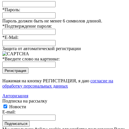
*
Пароль:
Пароль должен быть не менее 6 символов длиной.
*
Подтверждение пароля:
*
E-Mail:
Защита от автоматической регистрации
*
Введите слово на картинке:
Нажимая на кнопку РЕГИСТРАЦИЯ, я даю
согласие на
обработку персональных данных
Авторизация
Подписка на рассылку
Новости
E-mail: