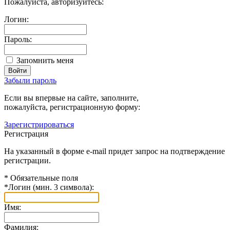
Пожалуйста, авторизуйтесь:
Логин:
Пароль:
Запомнить меня
Забыли пароль
Если вы впервые на сайте, заполните,
пожалуйста, регистрационную форму:
Зарегистрироваться
Регистрация
На указанный в форме e-mail придет запрос на подтверждение
регистрации.
*
Обязательные поля
*
Логин (мин. 3 символа):
Имя:
Фамилия: