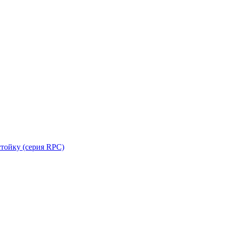
стойку (серия RPC)