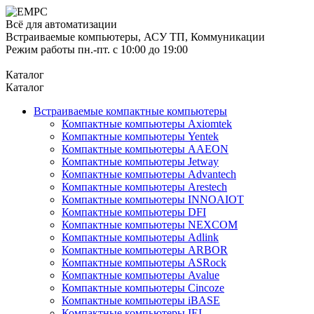
Всё для автоматизации
Встраиваемые компьютеры, АСУ ТП, Коммуникации
Режим работы пн.-пт. с 10:00 до 19:00
Каталог
Каталог
Встраиваемые компактные компьютеры
Компактные компьютеры Axiomtek
Компактные компьютеры Yentek
Компактные компьютеры AAEON
Компактные компьютеры Jetway
Компактные компьютеры Advantech
Компактные компьютеры Arestech
Компактные компьютеры INNOAIOT
Компактные компьютеры DFI
Компактные компьютеры NEXCOM
Компактные компьютеры Adlink
Компактные компьютеры ARBOR
Компактные компьютеры ASRock
Компактные компьютеры Avalue
Компактные компьютеры Cincoze
Компактные компьютеры iBASE
Компактные компьютеры IEI