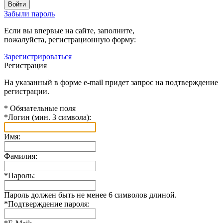
Забыли пароль
Если вы впервые на сайте, заполните,
пожалуйста, регистрационную форму:
Зарегистрироваться
Регистрация
На указанный в форме e-mail придет запрос на подтверждение
регистрации.
*
Обязательные поля
*
Логин (мин. 3 символа):
Имя:
Фамилия:
*
Пароль:
Пароль должен быть не менее 6 символов длиной.
*
Подтверждение пароля: