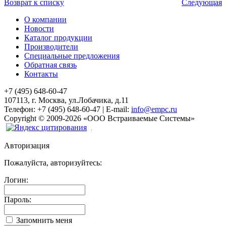
Возврат к списку
Следующая
О компании
Новости
Каталог продукции
Производители
Специальные предложения
Обратная связь
Контакты
+7 (495) 648-60-47
107113, г. Москва, ул.Лобачика, д.11
Телефон:
+7 (495) 648-60-47
|
E-mail:
info@empc.ru
Copyright
©
2009-2026
«ООО Встраиваемые Системы»
Авторизация
Пожалуйста, авторизуйтесь:
Логин:
Пароль:
Запомнить меня