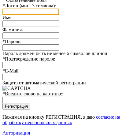
*
Обязательные поля
*
Логин (мин. 3 символа):
Имя:
Фамилия:
*
Пароль:
Пароль должен быть не менее 6 символов длиной.
*
Подтверждение пароля:
*
E-Mail:
Защита от автоматической регистрации
*
Введите слово на картинке:
Нажимая на кнопку РЕГИСТРАЦИЯ, я даю
согласие на
обработку персональных данных
Авторизация