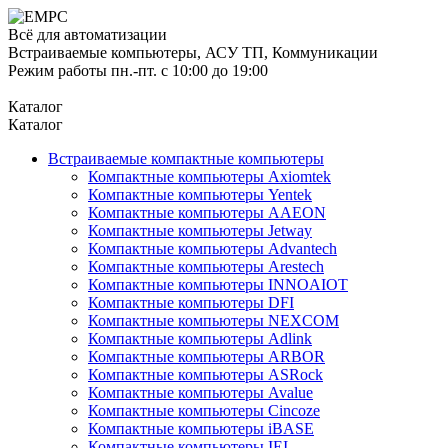
Всё для автоматизации
Встраиваемые компьютеры, АСУ ТП, Коммуникации
Режим работы пн.-пт. с 10:00 до 19:00
Каталог
Каталог
Встраиваемые компактные компьютеры
Компактные компьютеры Axiomtek
Компактные компьютеры Yentek
Компактные компьютеры AAEON
Компактные компьютеры Jetway
Компактные компьютеры Advantech
Компактные компьютеры Arestech
Компактные компьютеры INNOAIOT
Компактные компьютеры DFI
Компактные компьютеры NEXCOM
Компактные компьютеры Adlink
Компактные компьютеры ARBOR
Компактные компьютеры ASRock
Компактные компьютеры Avalue
Компактные компьютеры Cincoze
Компактные компьютеры iBASE
Компактные компьютеры IEI