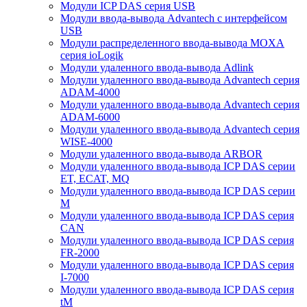
Модули ICP DAS серия USB
Модули ввода-вывода Advantech с интерфейсом
USB
Модули распределенного ввода-вывода MOXA
серия ioLogik
Модули удаленного ввода-вывода Adlink
Модули удаленного ввода-вывода Advantech серия
ADAM-4000
Модули удаленного ввода-вывода Advantech серия
ADAM-6000
Модули удаленного ввода-вывода Advantech серия
WISE-4000
Модули удаленного ввода-вывода ARBOR
Модули удаленного ввода-вывода ICP DAS серии
ET, ECAT, MQ
Модули удаленного ввода-вывода ICP DAS серии
M
Модули удаленного ввода-вывода ICP DAS серия
CAN
Модули удаленного ввода-вывода ICP DAS серия
FR-2000
Модули удаленного ввода-вывода ICP DAS серия
I-7000
Модули удаленного ввода-вывода ICP DAS серия
tM