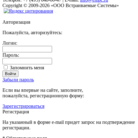
Copyright
©
2009-2026
«ООО Встраиваемые Системы»
Авторизация
Пожалуйста, авторизуйтесь:
Логин:
Пароль:
Запомнить меня
Забыли пароль
Если вы впервые на сайте, заполните,
пожалуйста, регистрационную форму:
Зарегистрироваться
Регистрация
На указанный в форме e-mail придет запрос на подтверждение
регистрации.